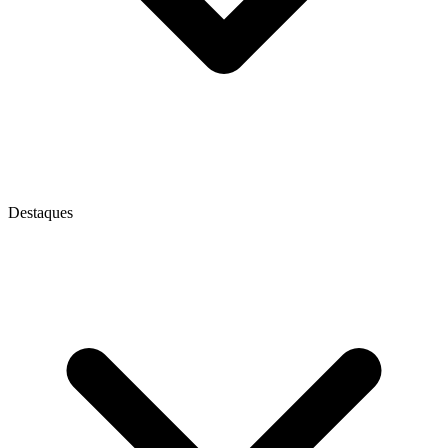
Destaques