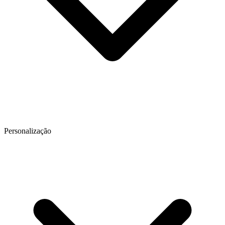
Personalização