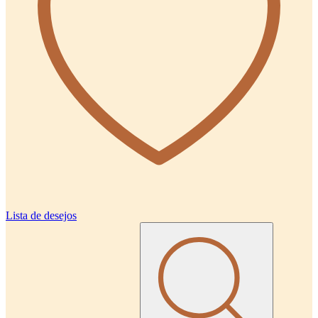
Lista de desejos