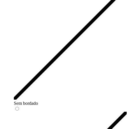
Sem bordado