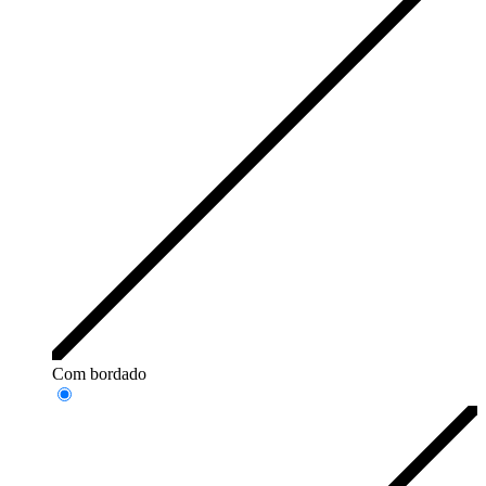
Com bordado