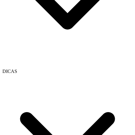
DICAS