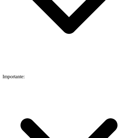
Importante: