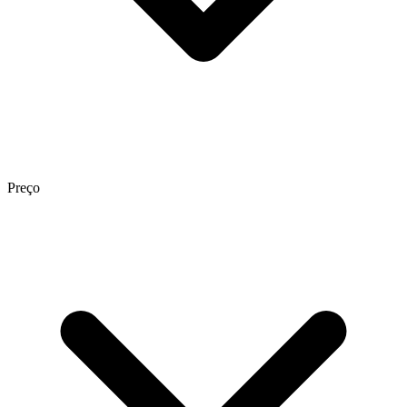
Preço