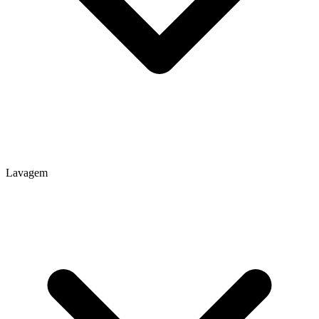
Lavagem