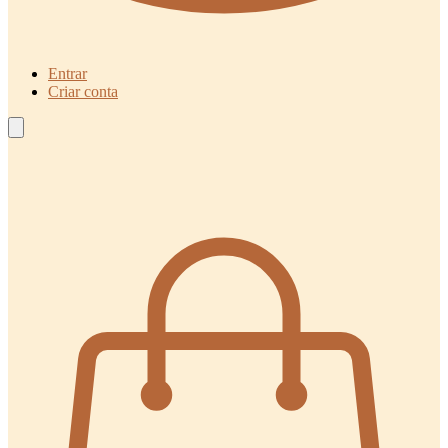
Entrar
Criar conta