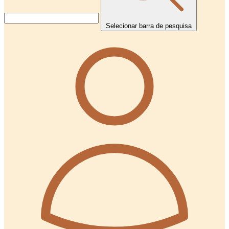
Selecionar barra de pesquisa