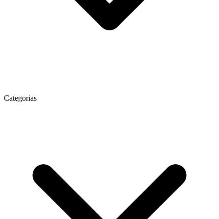
Categorias