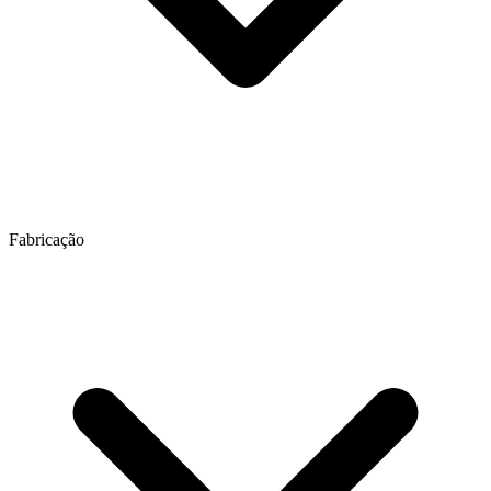
Fabricação