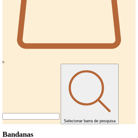
0
Selecionar barra de pesquisa
Bandanas