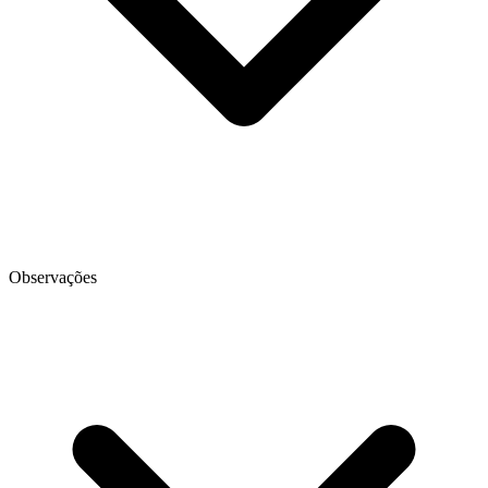
Observações