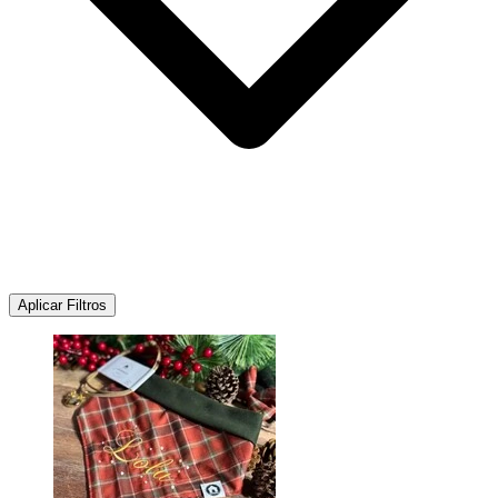
Aplicar Filtros