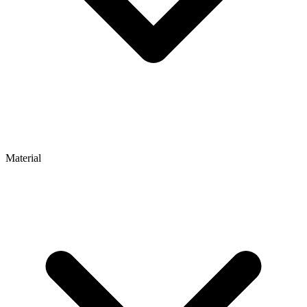
Material