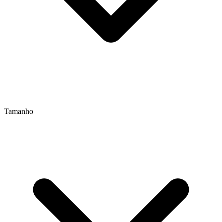
Tamanho