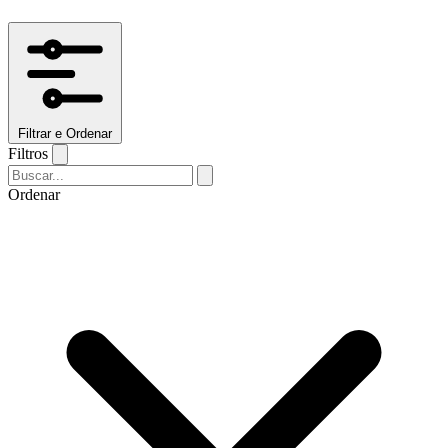
Filtrar e Ordenar
Filtros
Ordenar