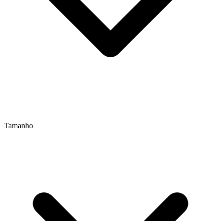
Tamanho