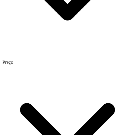
Preço