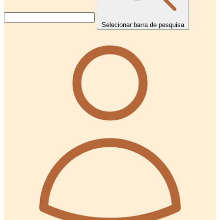
Selecionar barra de pesquisa