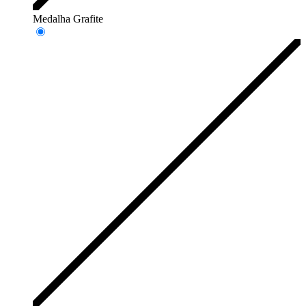
Medalha Grafite