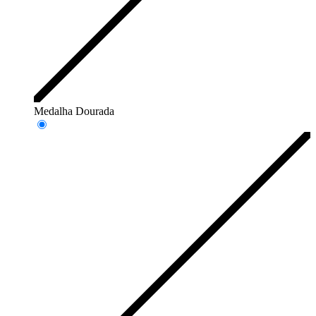
Medalha Dourada