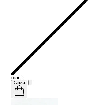
ÚNICO
Comprar