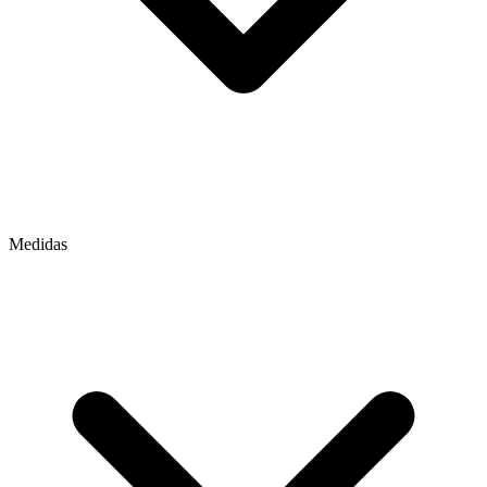
Medidas