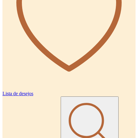
Lista de desejos