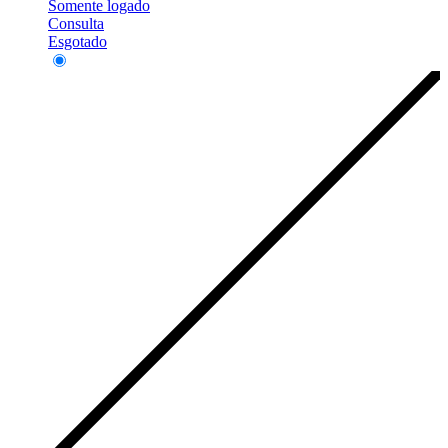
Somente logado
Consulta
Esgotado