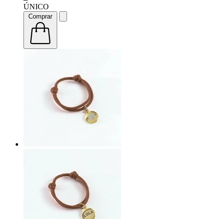
ÚNICO
Comprar