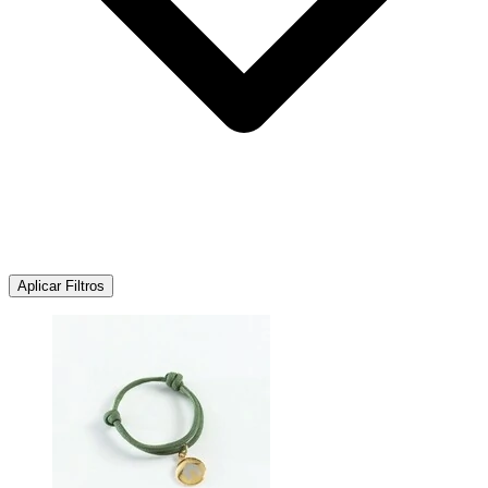
Aplicar Filtros