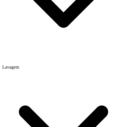
Lavagem