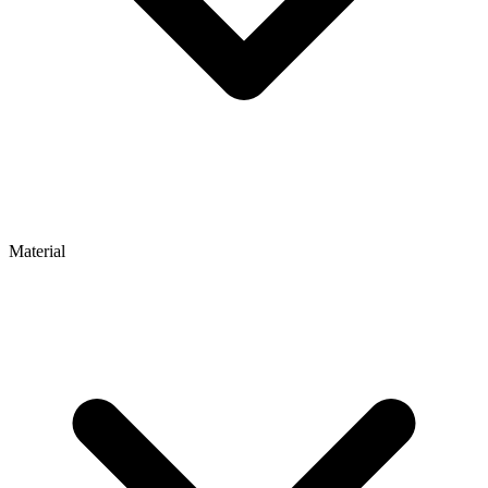
Material