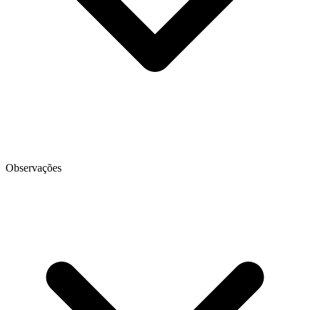
Observações