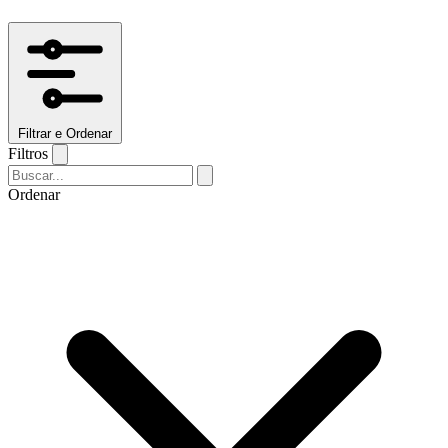
Filtrar e Ordenar
Filtros
Ordenar