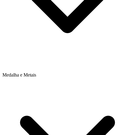
Medalha e Metais