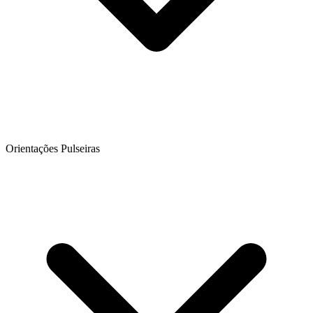
Orientações Pulseiras