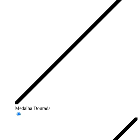
Medalha Dourada