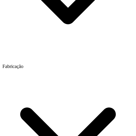
Fabricação