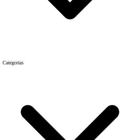
Categorias