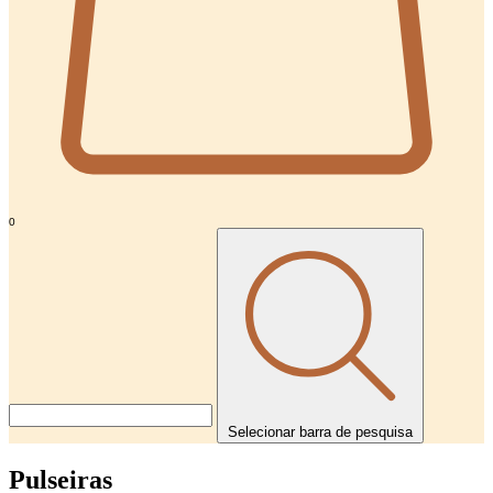
0
Selecionar barra de pesquisa
Pulseiras