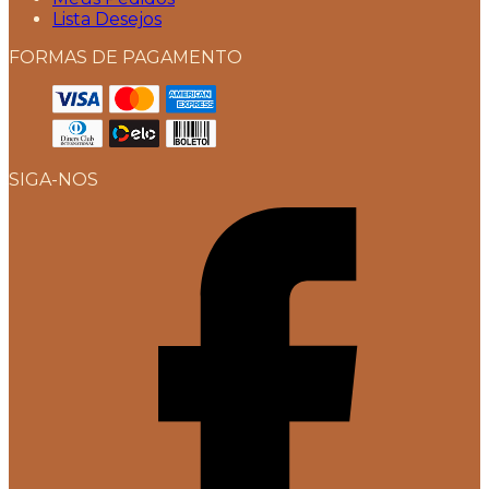
Lista Desejos
FORMAS DE PAGAMENTO
SIGA-NOS