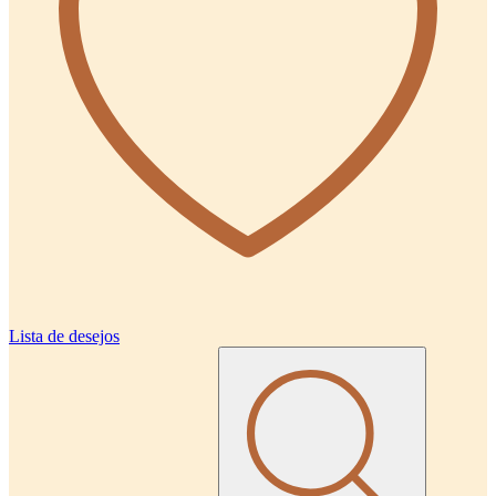
Lista de desejos