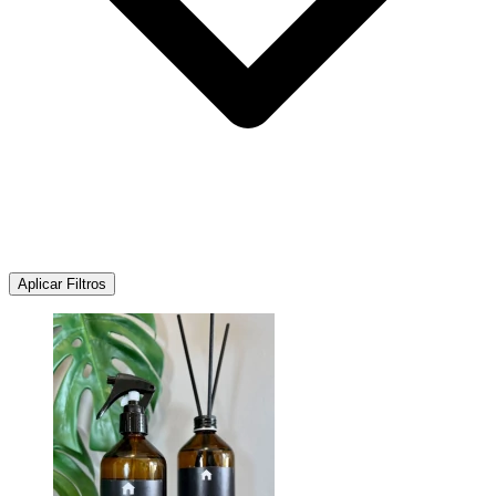
Aplicar Filtros