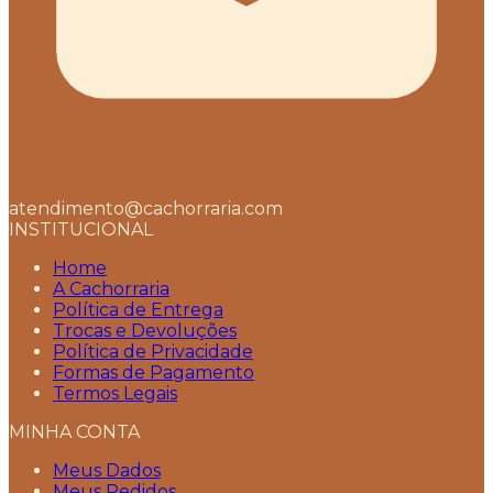
atendimento@cachorraria.com
INSTITUCIONAL
Home
A Cachorraria
Política de Entrega
Trocas e Devoluções
Política de Privacidade
Formas de Pagamento
Termos Legais
MINHA CONTA
Meus Dados
Meus Pedidos