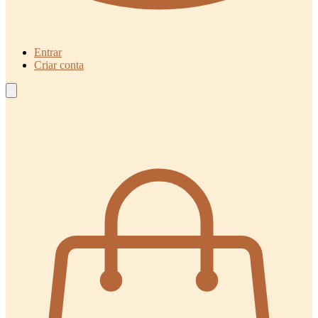
Entrar
Criar conta