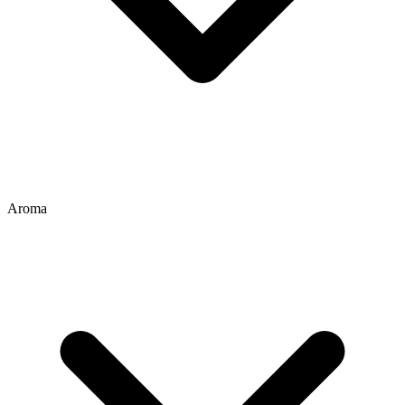
Aroma