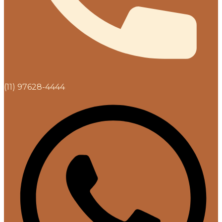
(11) 97628-4444