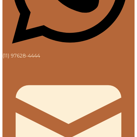
(11) 97628-4444