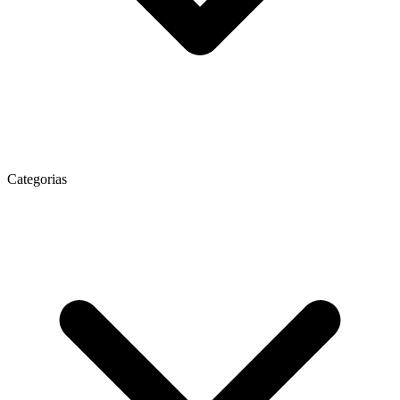
Categorias