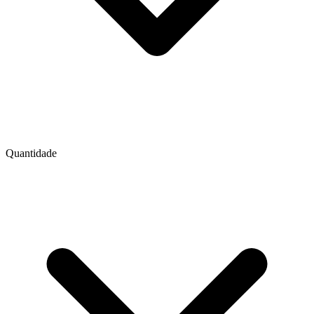
Quantidade