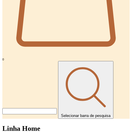
0
Selecionar barra de pesquisa
Linha Home