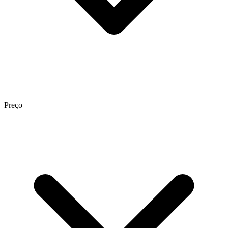
Preço