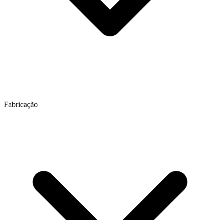
Fabricação