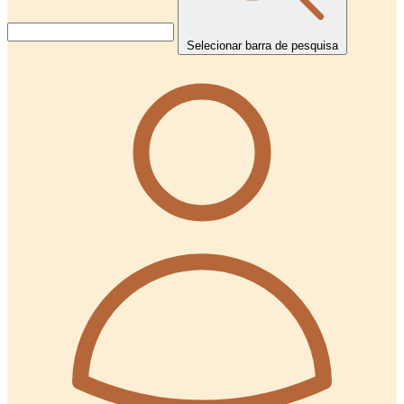
Selecionar barra de pesquisa