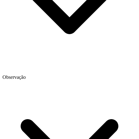
Observação