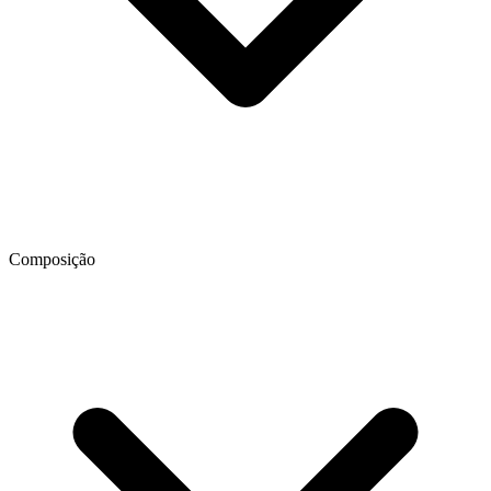
Composição