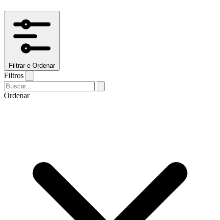
Filtrar e Ordenar
Filtros
Ordenar