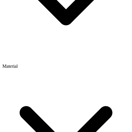
Material