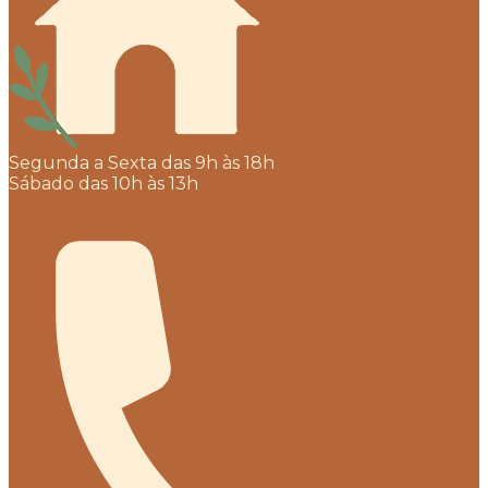
Segunda a Sexta das 9h às 18h
Sábado das 10h às 13h