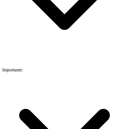
Importante: