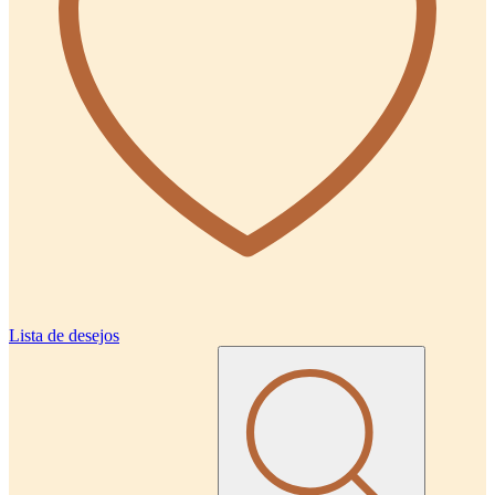
Lista de desejos