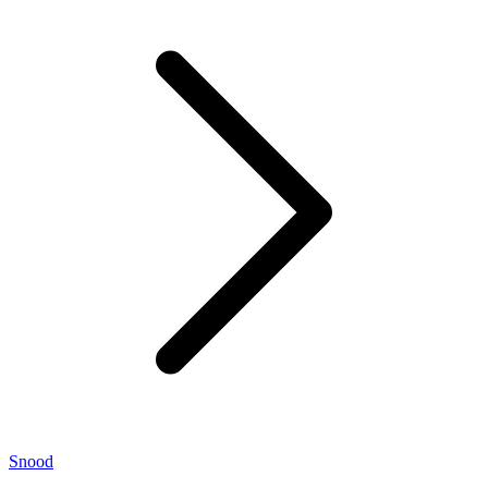
Snood