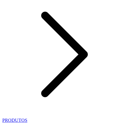
PRODUTOS