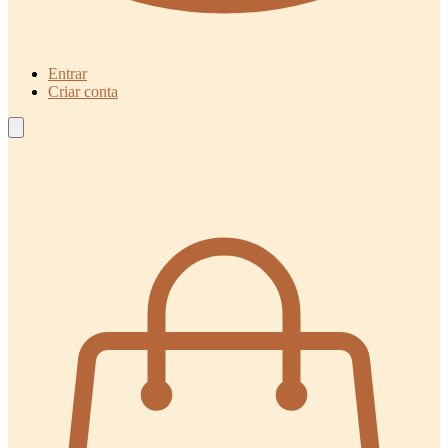
Entrar
Criar conta