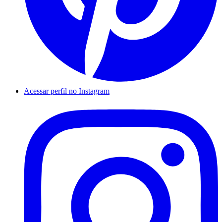
Acessar perfil no Instagram