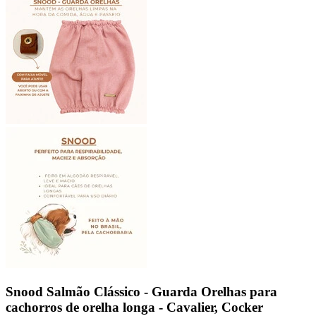
Snood Salmão Clássico - Guarda Orelhas para
cachorros de orelha longa - Cavalier, Cocker