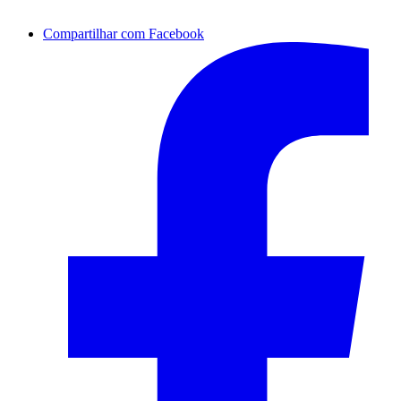
Compartilhar com Facebook