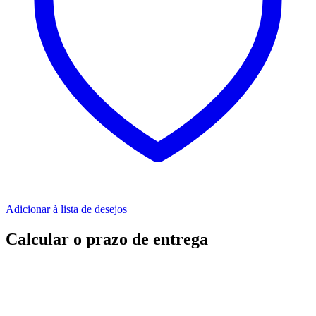
Adicionar à lista de desejos
Calcular o prazo de entrega