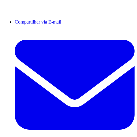
Compartilhar via E-mail