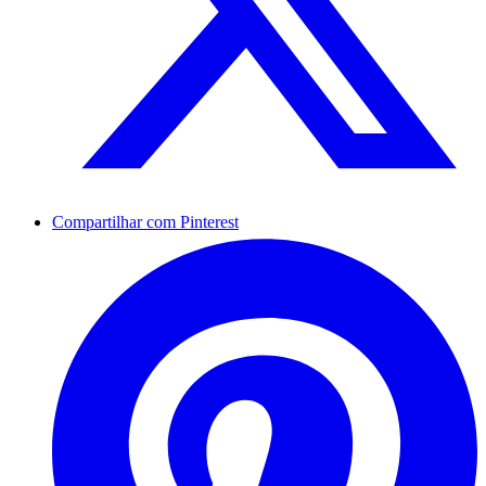
Compartilhar com Pinterest