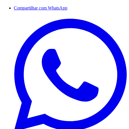
Compartilhar com WhatsApp