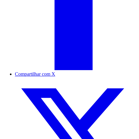
Compartilhar com X