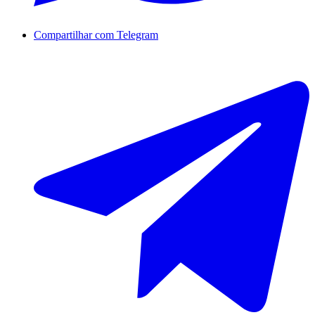
Compartilhar com Telegram