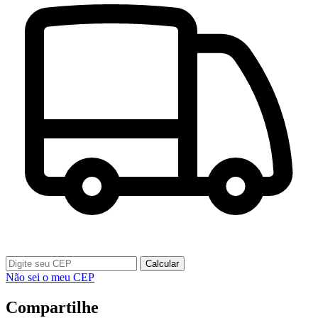
Calcular
Não sei o meu CEP
Compartilhe