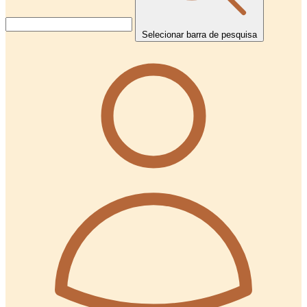
Selecionar barra de pesquisa