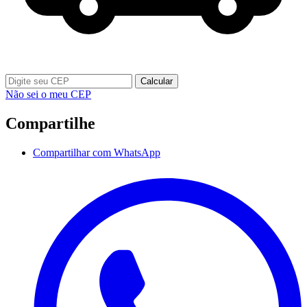
Calcular
Não sei o meu CEP
Compartilhe
Compartilhar com WhatsApp