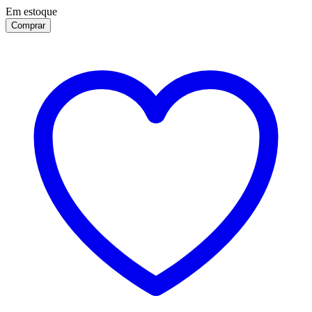
Em estoque
Comprar