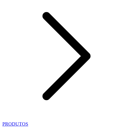
PRODUTOS