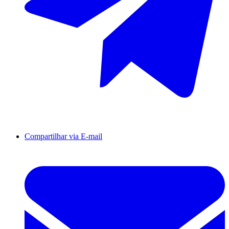
Compartilhar via E-mail