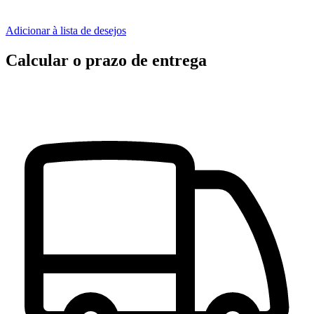
Adicionar à lista de desejos
Calcular o prazo de entrega