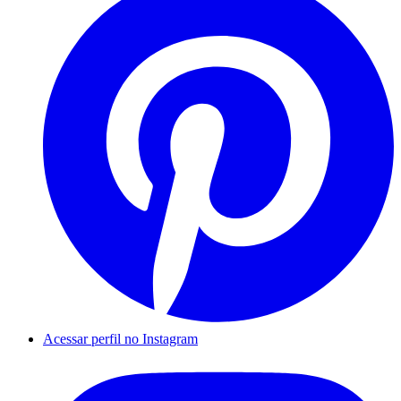
Acessar perfil no Instagram