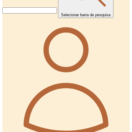
Selecionar barra de pesquisa