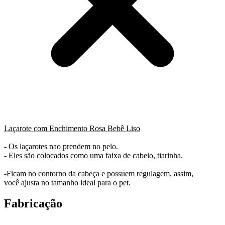
Laçarote com Enchimento Rosa Bebê Liso
- Os laçarotes nao prendem no pelo.
- Eles são colocados como uma faixa de cabelo, tiarinha.
-Ficam no contorno da cabeça e possuem regulagem, assim,
você ajusta no tamanho ideal para o pet.
Fabricação