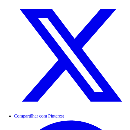
Compartilhar com Pinterest