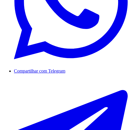
Compartilhar com Telegram