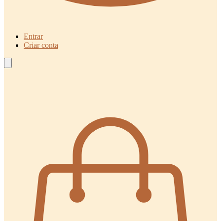
Entrar
Criar conta