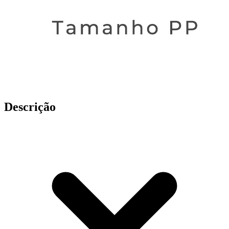
Descrição