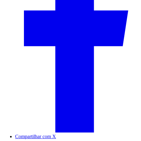
Compartilhar com X