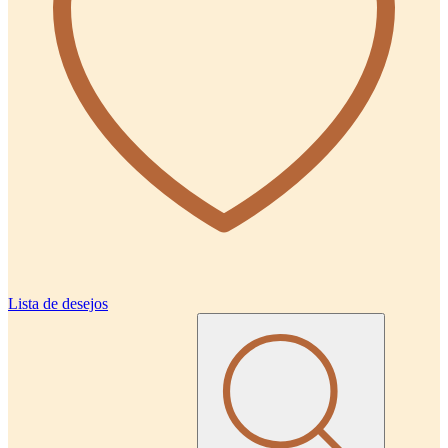
Lista de desejos