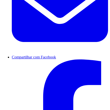
Compartilhar com Facebook