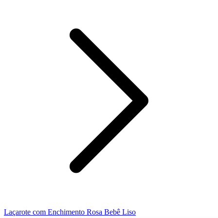
Laçarote com Enchimento Rosa Bebê Liso