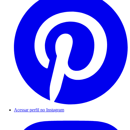
Acessar perfil no Instagram