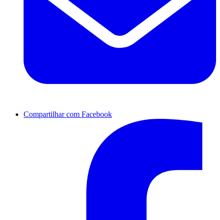
Compartilhar com Facebook