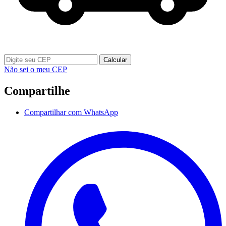
Calcular
Não sei o meu CEP
Compartilhe
Compartilhar com WhatsApp