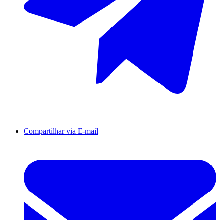
Compartilhar via E-mail