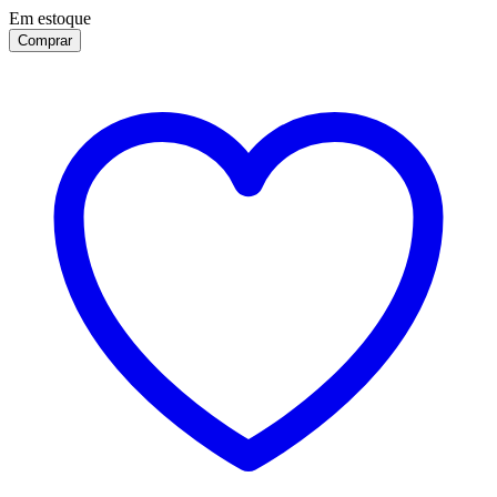
Em estoque
Comprar