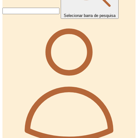
Selecionar barra de pesquisa