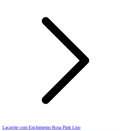
Laçarote com Enchimento Rosa Pink Liso