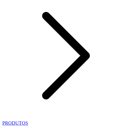
PRODUTOS