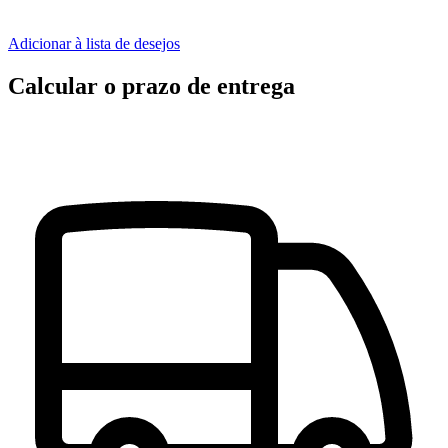
Adicionar à lista de desejos
Calcular o prazo de entrega