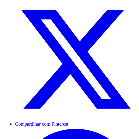
Compartilhar com Pinterest