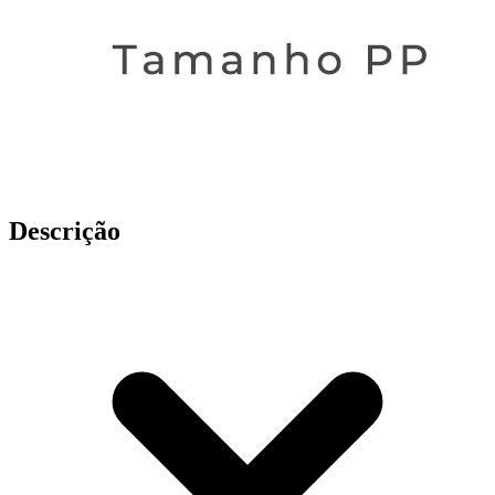
Descrição