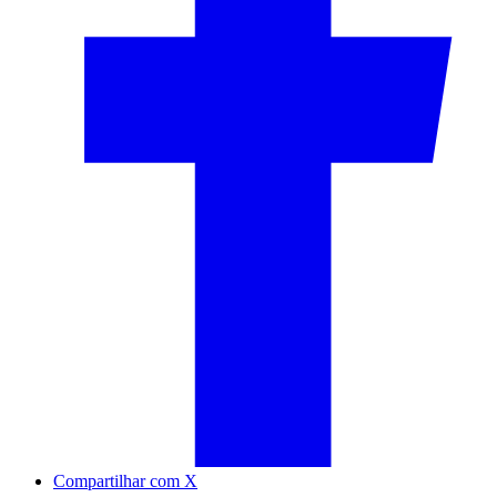
Compartilhar com X