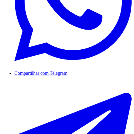
Compartilhar com Telegram