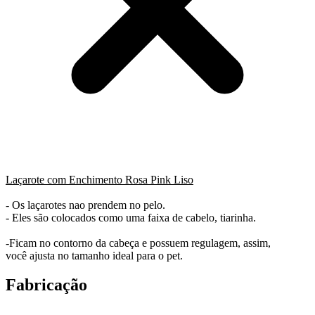
Laçarote com Enchimento Rosa Pink Liso
- Os laçarotes nao prendem no pelo.
- Eles são colocados como uma faixa de cabelo, tiarinha.
-Ficam no contorno da cabeça e possuem regulagem, assim,
você ajusta no tamanho ideal para o pet.
Fabricação