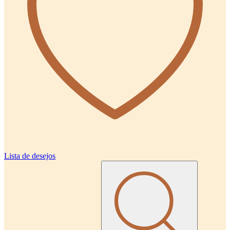
Lista de desejos