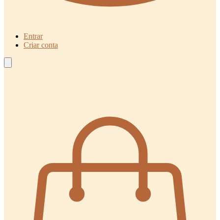
Entrar
Criar conta