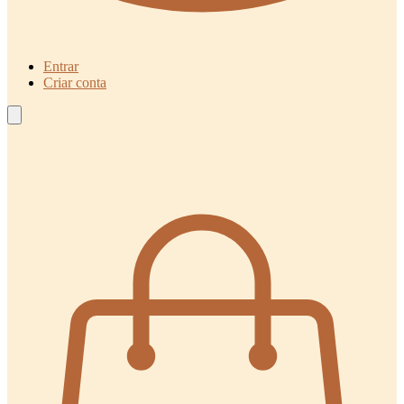
Entrar
Criar conta