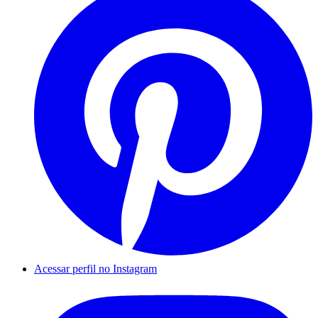
Acessar perfil no Instagram