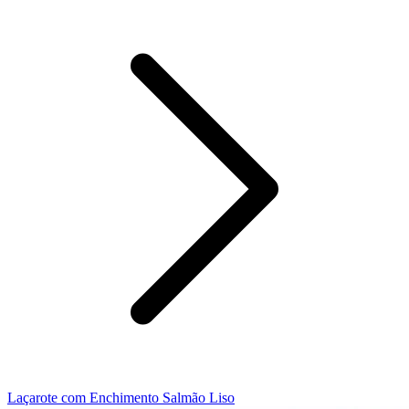
Laçarote com Enchimento Salmão Liso