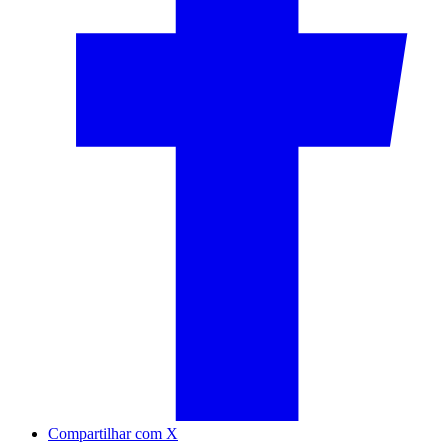
Compartilhar com X