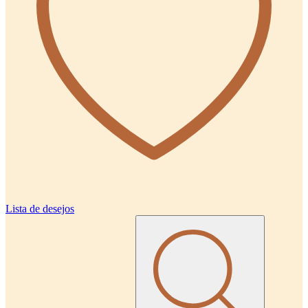
Lista de desejos