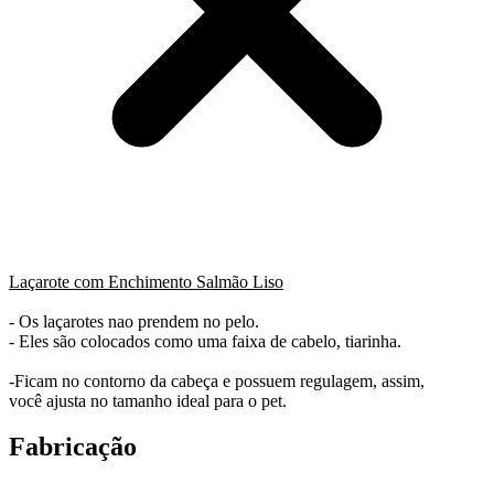
Laçarote com Enchimento Salmão Liso
- Os laçarotes nao prendem no pelo.
- Eles são colocados como uma faixa de cabelo, tiarinha.
-Ficam no contorno da cabeça e possuem regulagem, assim,
você ajusta no tamanho ideal para o pet.
Fabricação