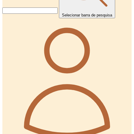
Selecionar barra de pesquisa