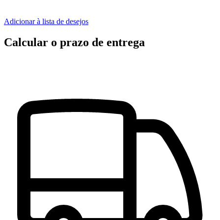
Adicionar à lista de desejos
Calcular o prazo de entrega