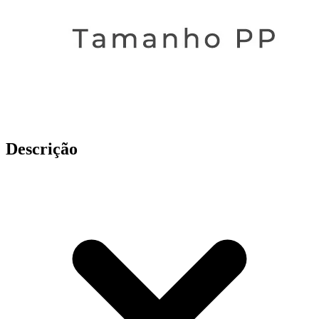
Descrição