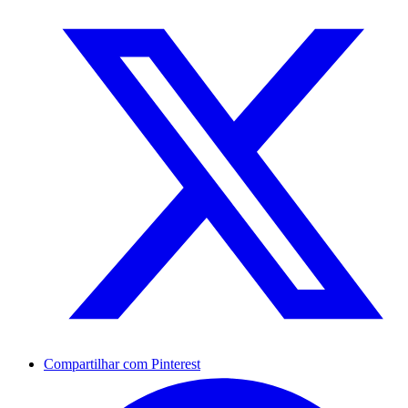
Compartilhar com Pinterest