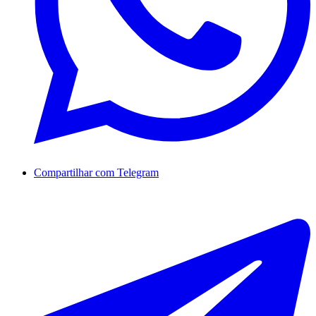
Compartilhar com Telegram