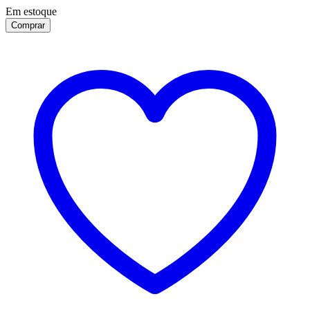
Em estoque
Comprar