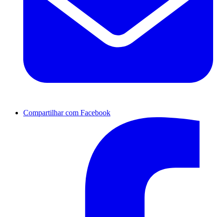
Compartilhar com Facebook