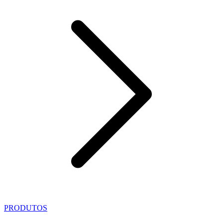
PRODUTOS