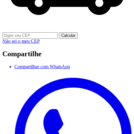
Calcular
Não sei o meu CEP
Compartilhe
Compartilhar com WhatsApp