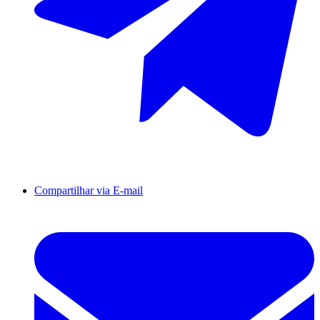
Compartilhar via E-mail