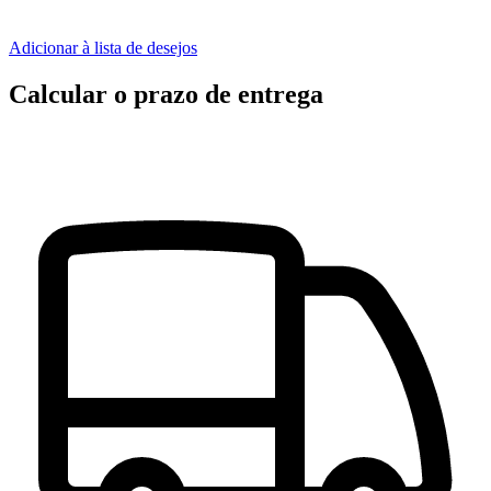
Adicionar à lista de desejos
Calcular o prazo de entrega