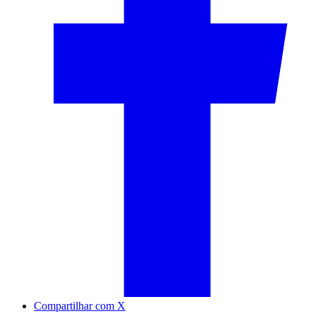
Compartilhar com X