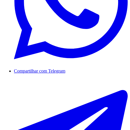
Compartilhar com Telegram