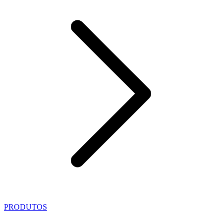
PRODUTOS