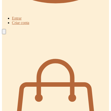
Entrar
Criar conta