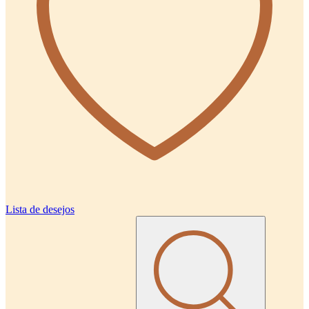
Lista de desejos