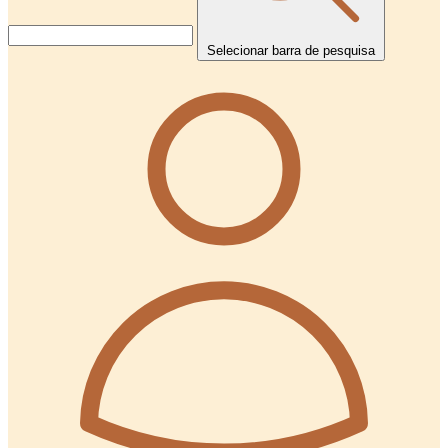
Selecionar barra de pesquisa