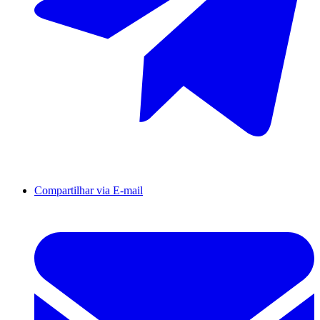
Compartilhar via E-mail