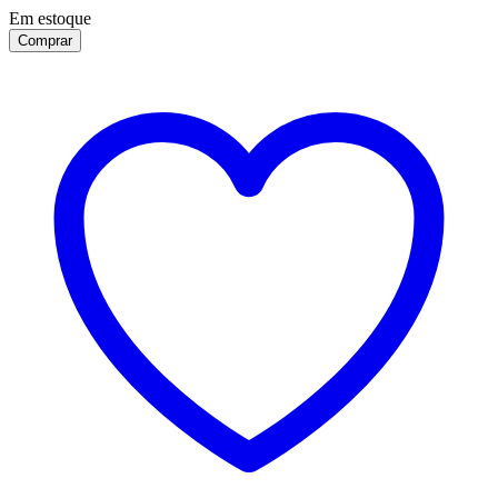
Em estoque
Comprar