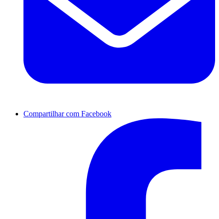
Compartilhar com Facebook