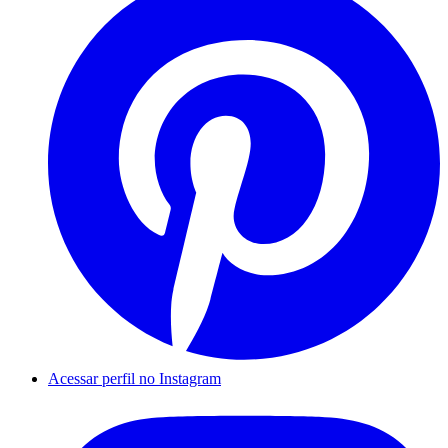
Acessar perfil no Instagram