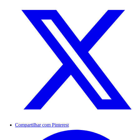
Compartilhar com Pinterest