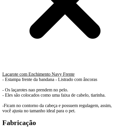
Laçarote com Enchimento Navy Frente
- Estampa frente da bandana - Listrado com âncoras
- Os laçarotes nao prendem no pelo.
- Eles são colocados como uma faixa de cabelo, tiarinha.
-Ficam no contorno da cabeça e possuem regulagem, assim,
você ajusta no tamanho ideal para o pet.
Fabricação