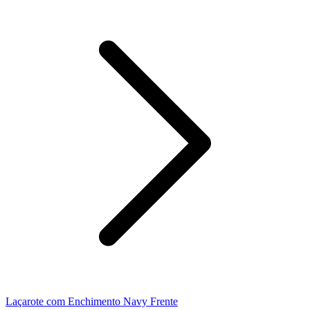
Laçarote com Enchimento Navy Frente