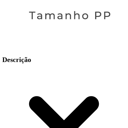
Descrição