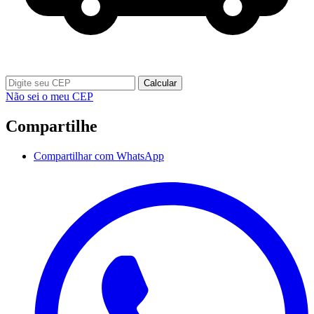
Calcular
Não sei o meu CEP
Compartilhe
Compartilhar com WhatsApp