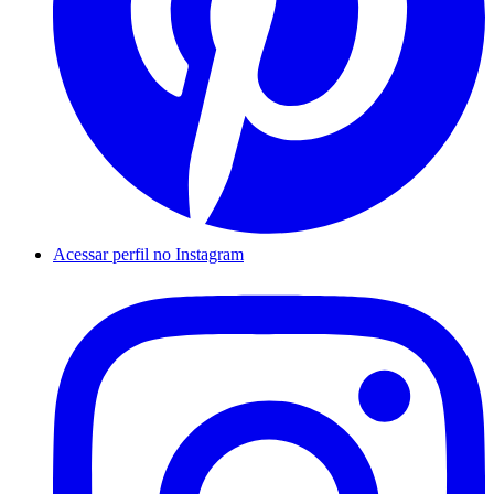
Acessar perfil no Instagram