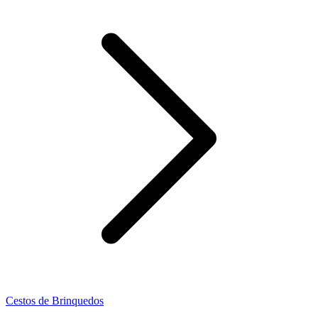
Cestos de Brinquedos