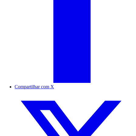
Compartilhar com X