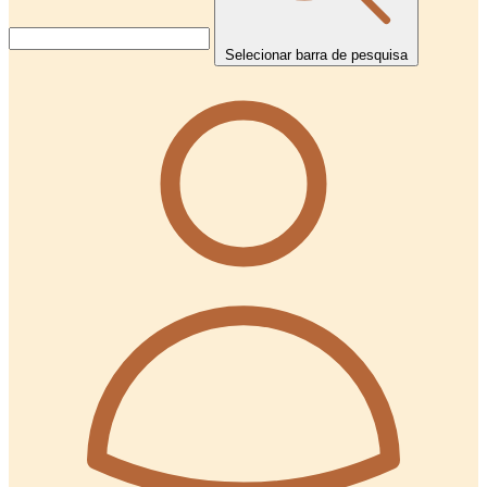
Selecionar barra de pesquisa