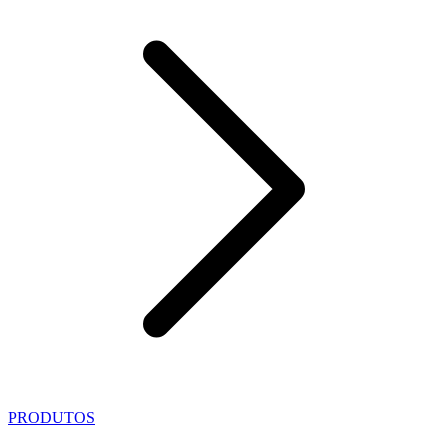
PRODUTOS