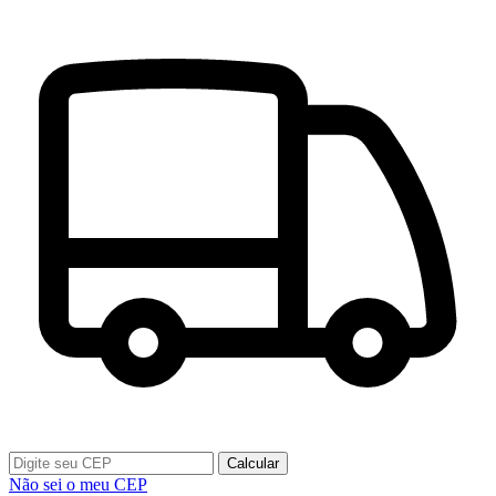
Calcular
Não sei o meu CEP