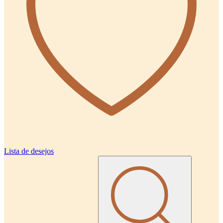
Lista de desejos