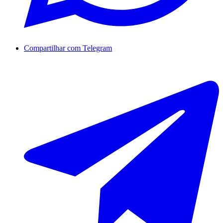
Compartilhar com Telegram