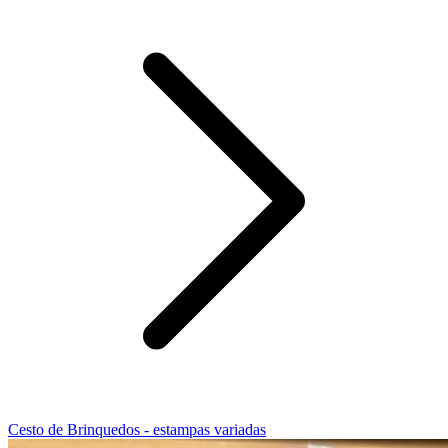
Cesto de Brinquedos - estampas variadas