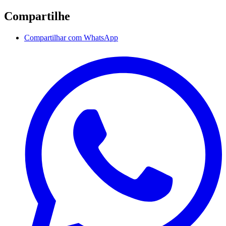
Compartilhe
Compartilhar com WhatsApp