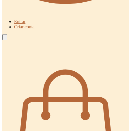
Entrar
Criar conta