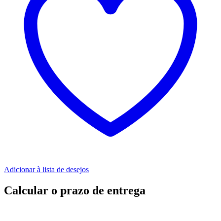
Adicionar à lista de desejos
Calcular o prazo de entrega