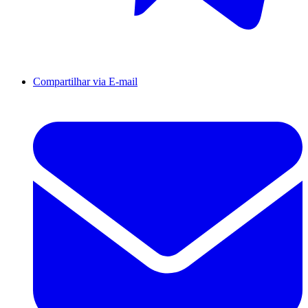
Compartilhar via E-mail