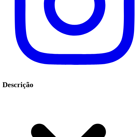
Descrição