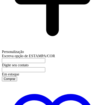
Personalização
Escreva opção de ESTAMPA/COR
Digite seu contato
Em estoque
Comprar