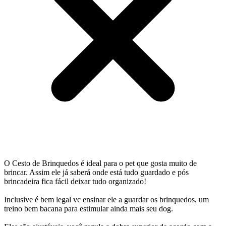
O Cesto de Brinquedos é ideal para o pet que gosta muito de
brincar. Assim ele já saberá onde está tudo guardado e pós
brincadeira fica fácil deixar tudo organizado!
Inclusive é bem legal vc ensinar ele a guardar os brinquedos, um
treino bem bacana para estimular ainda mais seu dog.