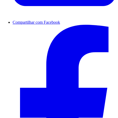
Compartilhar com Facebook