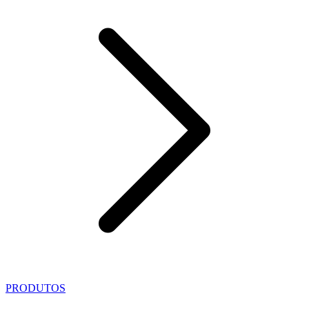
PRODUTOS