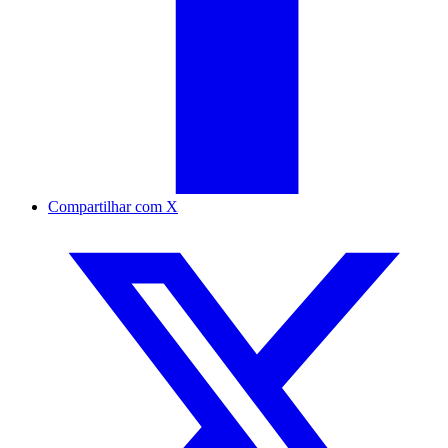
Compartilhar com X