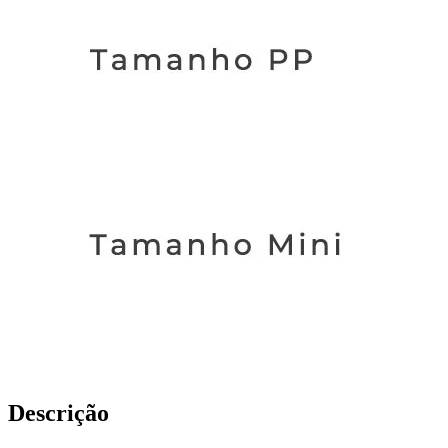
Descrição