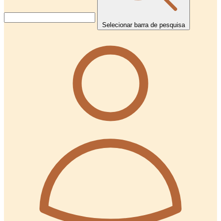
Selecionar barra de pesquisa