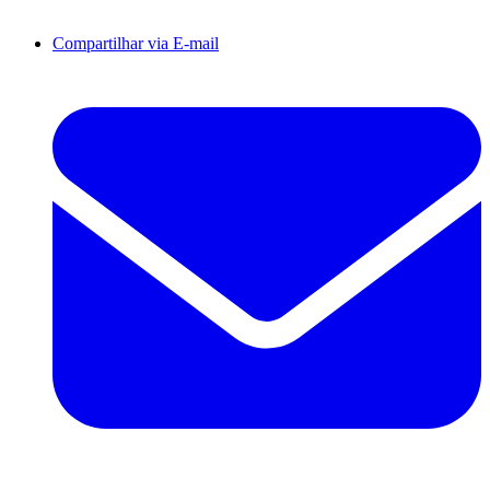
Compartilhar via E-mail