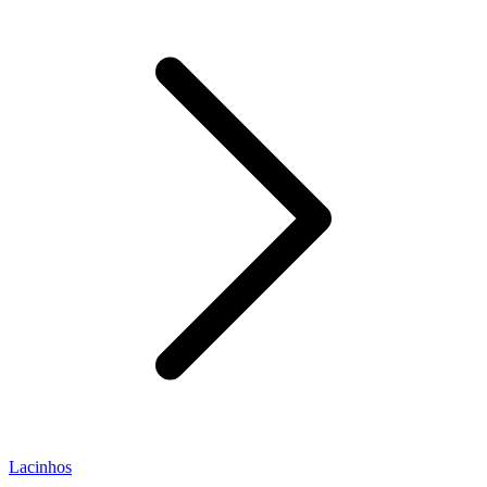
Lacinhos