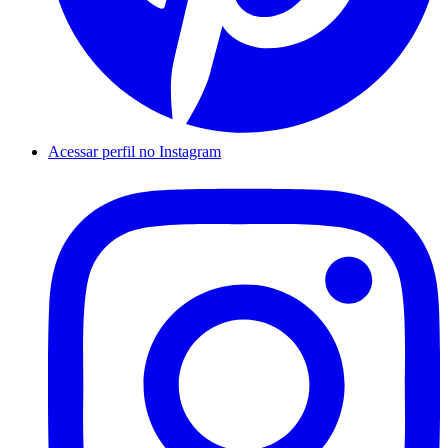
Acessar perfil no Instagram