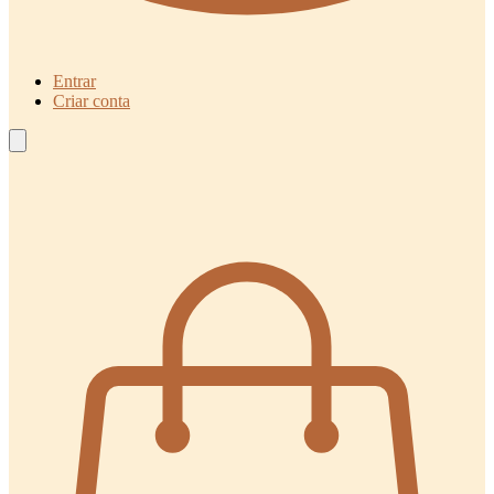
Entrar
Criar conta