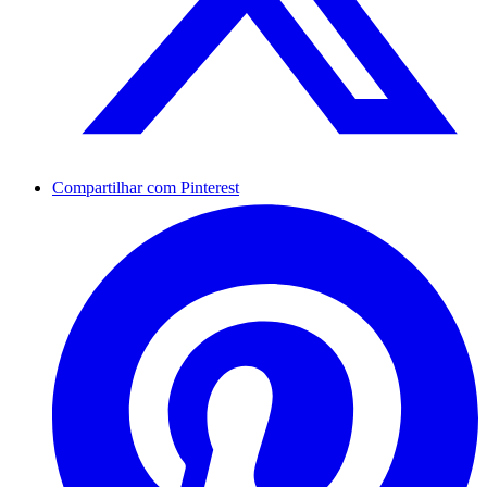
Compartilhar com Pinterest