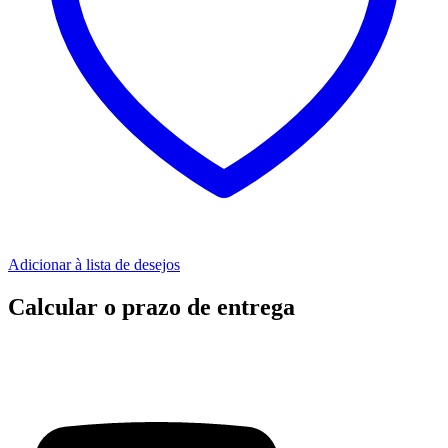
Adicionar à lista de desejos
Calcular o prazo de entrega