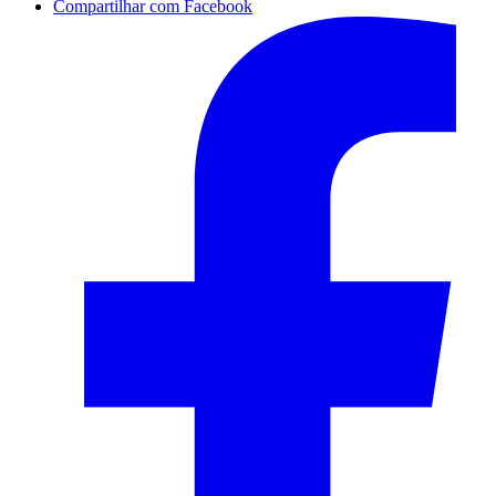
Compartilhar com Facebook