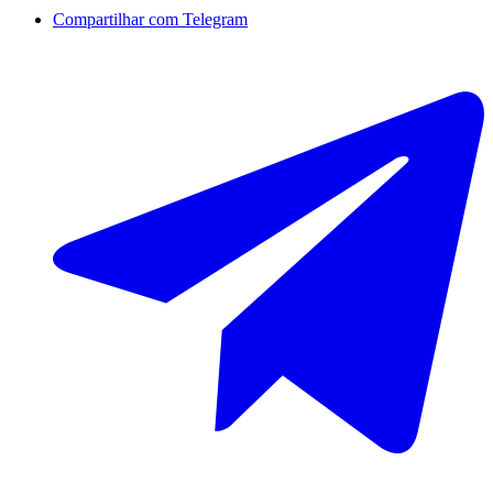
Compartilhar com Telegram