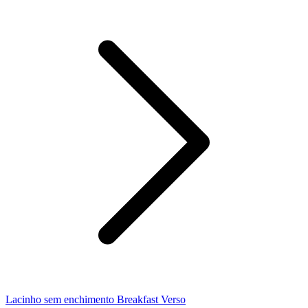
Lacinho sem enchimento Breakfast Verso