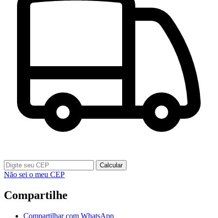
Calcular
Não sei o meu CEP
Compartilhe
Compartilhar com WhatsApp