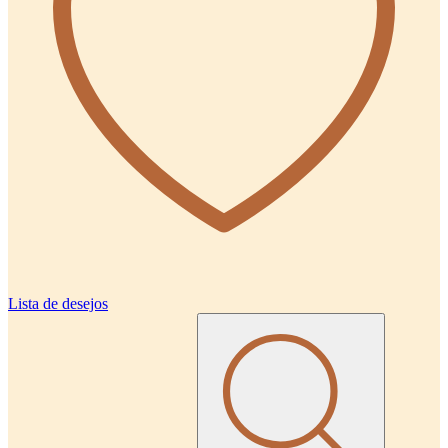
Lista de desejos