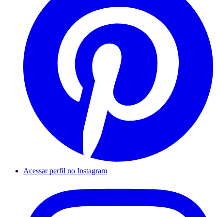
Acessar perfil no Instagram