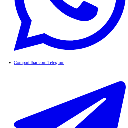
Compartilhar com Telegram