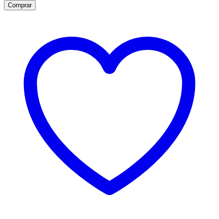
Comprar