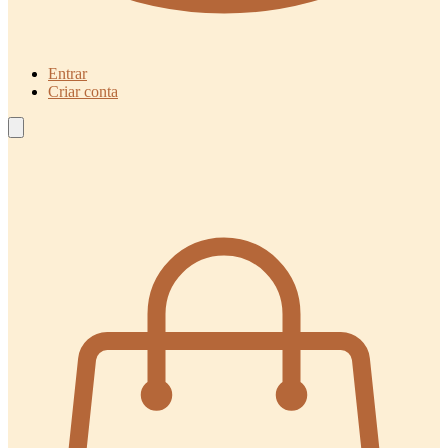
Entrar
Criar conta