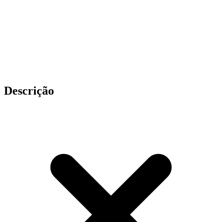
Descrição