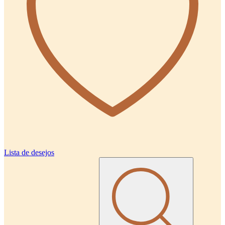
Lista de desejos