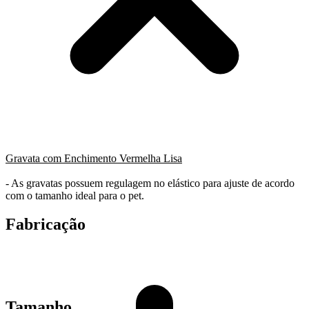
Gravata com Enchimento Vermelha Lisa
- As gravatas possuem regulagem no elástico para ajuste de acordo
com o tamanho ideal para o pet.
Fabricação
Tamanho