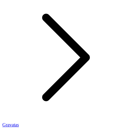
Gravatas