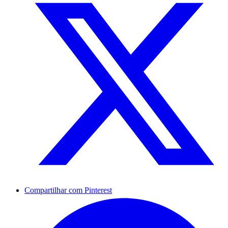
Compartilhar com Pinterest