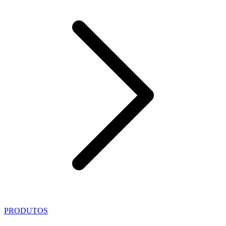
PRODUTOS