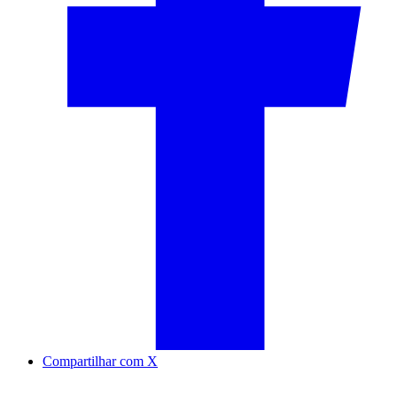
Compartilhar com X