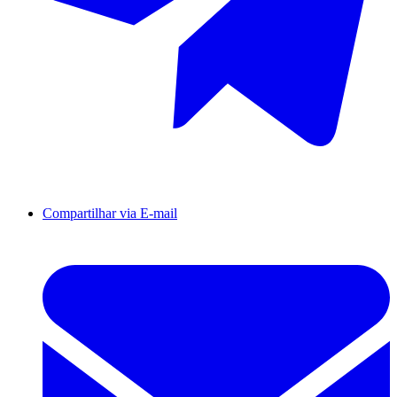
Compartilhar via E-mail