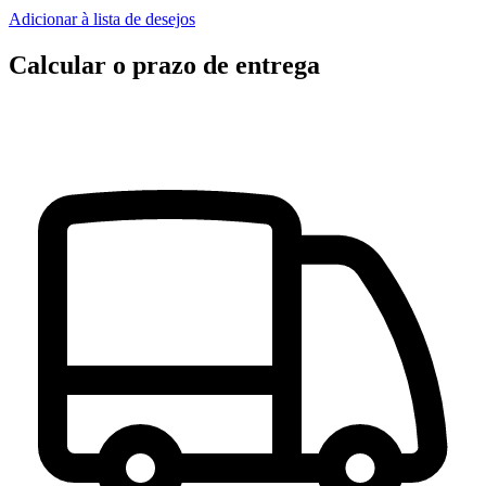
Adicionar à lista de desejos
Calcular o prazo de entrega