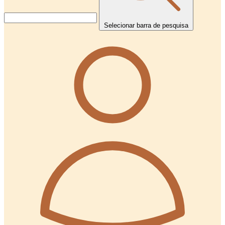
Selecionar barra de pesquisa