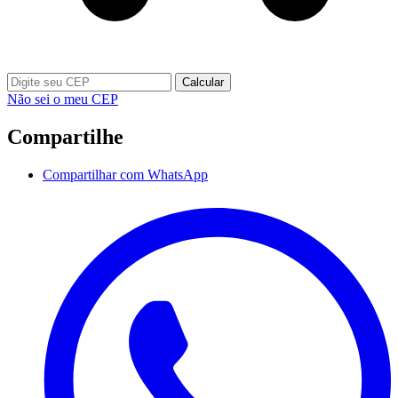
Calcular
Não sei o meu CEP
Compartilhe
Compartilhar com WhatsApp