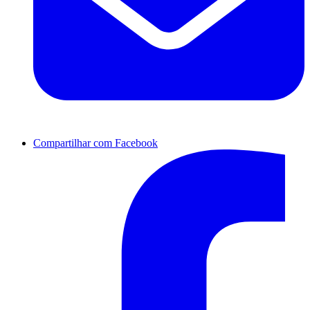
Compartilhar com Facebook