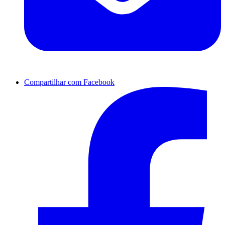
Compartilhar com Facebook