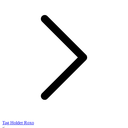
Tag Holder Roxo
<