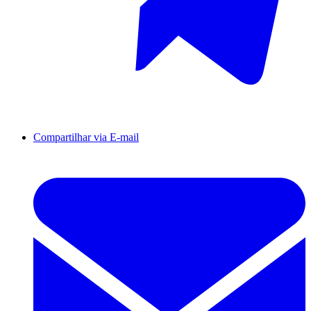
Compartilhar via E-mail