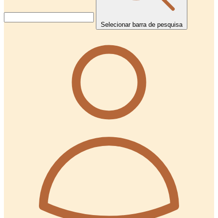
Selecionar barra de pesquisa