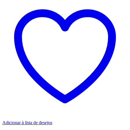
Adicionar à lista de desejos