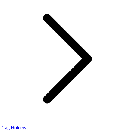
Tag Holders