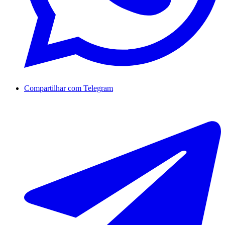
Compartilhar com Telegram