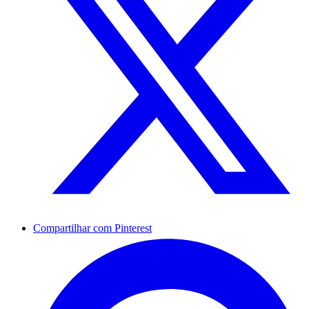
Compartilhar com Pinterest