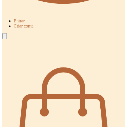
Entrar
Criar conta