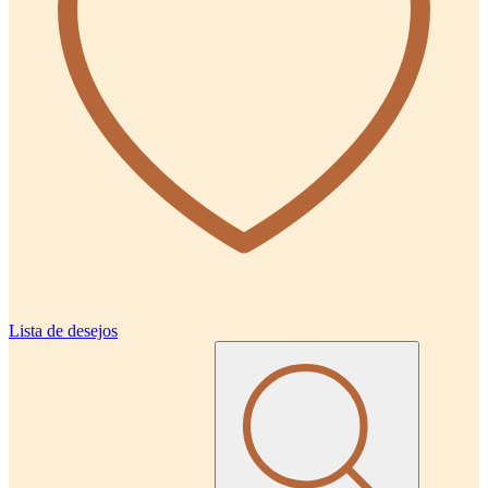
Lista de desejos