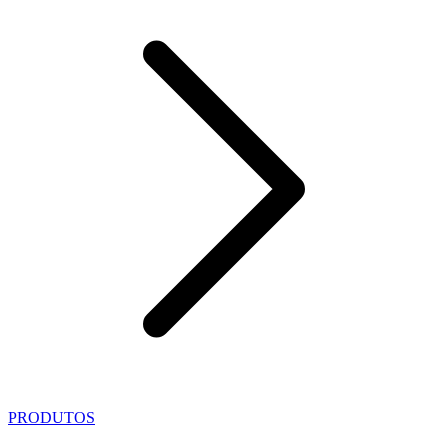
PRODUTOS