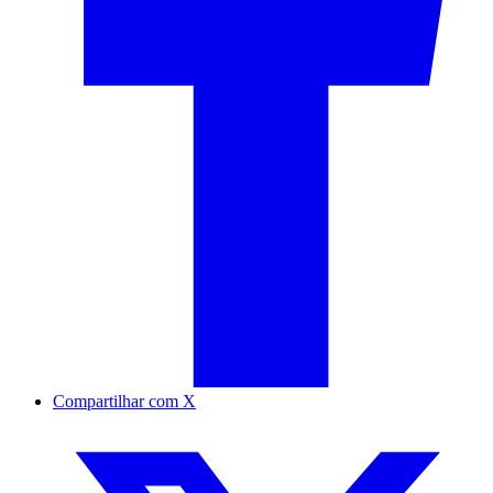
Compartilhar com X