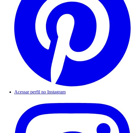
Acessar perfil no Instagram