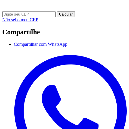
Calcular
Não sei o meu CEP
Compartilhe
Compartilhar com WhatsApp