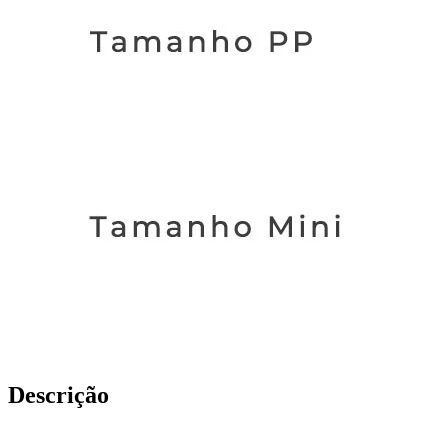
Descrição