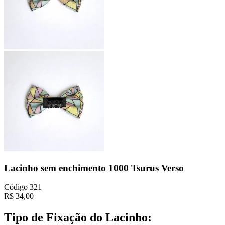
Lacinho sem enchimento 1000 Tsurus Verso
Código
321
R$
34,00
Tipo de Fixação do Lacinho: