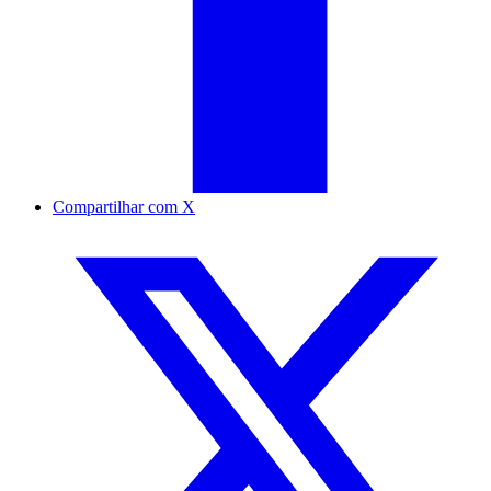
Compartilhar com X