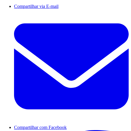
Compartilhar via E-mail
Compartilhar com Facebook