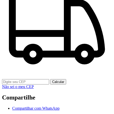
Calcular
Não sei o meu CEP
Compartilhe
Compartilhar com WhatsApp