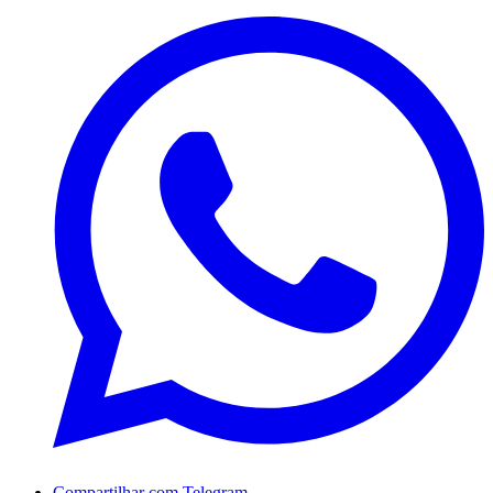
Compartilhar com Telegram