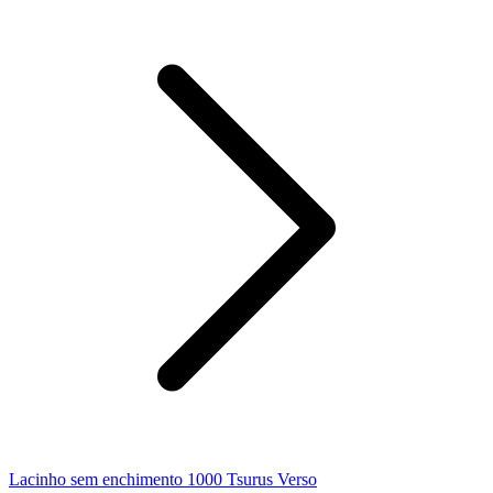
Lacinho sem enchimento 1000 Tsurus Verso