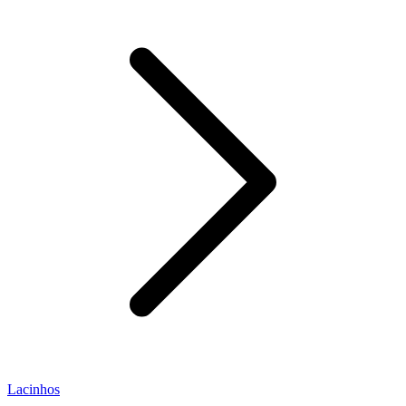
Lacinhos