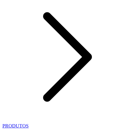
PRODUTOS