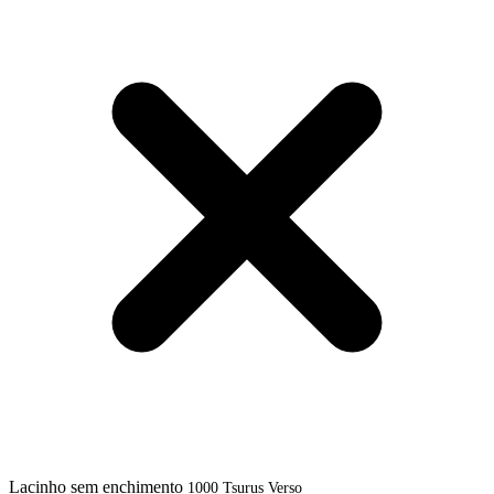
Lacinho sem enchimento
1000 Tsurus Verso