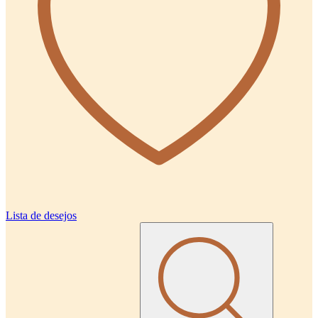
Lista de desejos