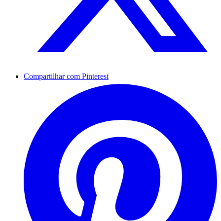
Compartilhar com Pinterest