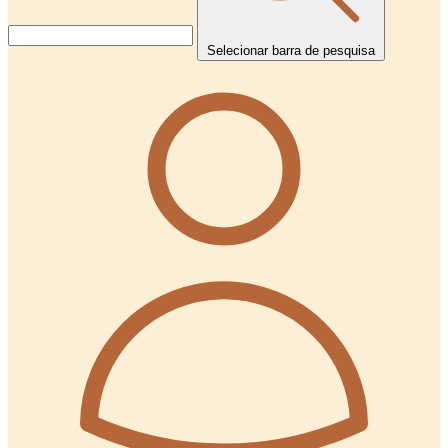
Selecionar barra de pesquisa