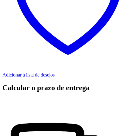
Adicionar à lista de desejos
Calcular o prazo de entrega