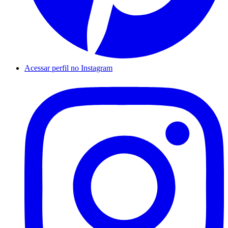
Acessar perfil no Instagram