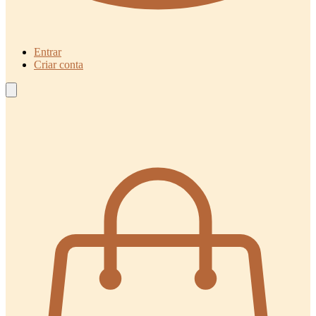
Entrar
Criar conta