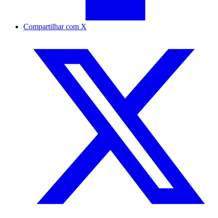
Compartilhar com X