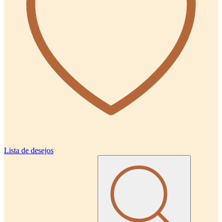
Lista de desejos