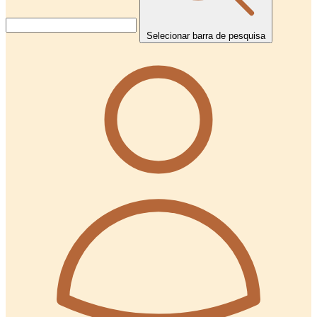
Selecionar barra de pesquisa