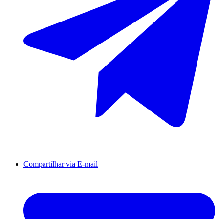
Compartilhar via E-mail