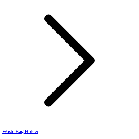
Waste Bag Holder