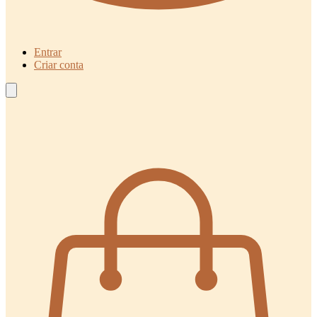
Entrar
Criar conta