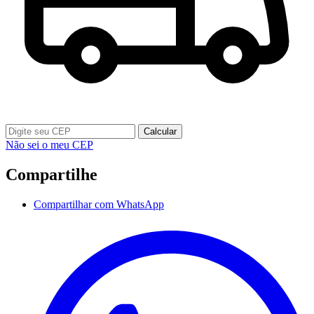
Calcular
Não sei o meu CEP
Compartilhe
Compartilhar com WhatsApp