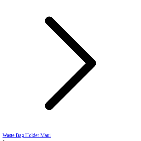
Waste Bag Holder Maui
<