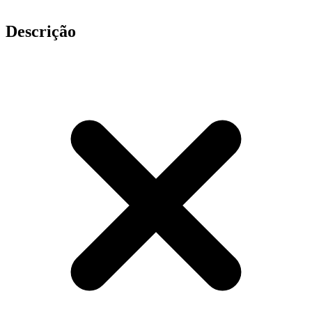
Descrição