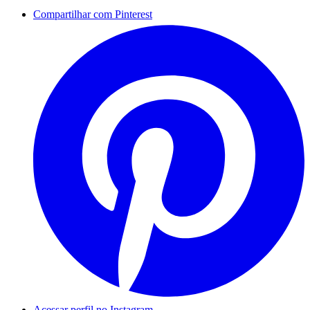
Compartilhar com Pinterest
Acessar perfil no Instagram