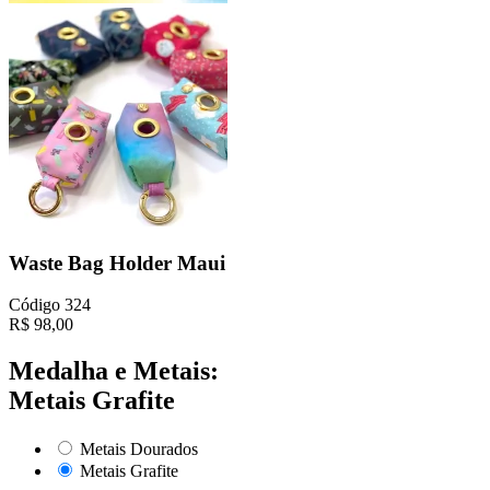
Waste Bag Holder Maui
Código
324
R$
98,00
Medalha e Metais:
Metais Grafite
Metais Dourados
Metais Grafite