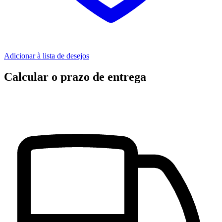
Adicionar à lista de desejos
Calcular o prazo de entrega