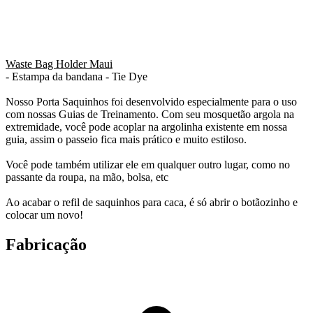
Waste Bag Holder Maui
- Estampa da bandana - Tie Dye
Nosso Porta Saquinhos foi desenvolvido especialmente para o uso
com nossas Guias de Treinamento. Com seu mosquetão argola na
extremidade, você pode acoplar na argolinha existente em nossa
guia, assim o passeio fica mais prático e muito estiloso.
Você pode também utilizar ele em qualquer outro lugar, como no
passante da roupa, na mão, bolsa, etc
Ao acabar o refil de saquinhos para caca, é só abrir o botãozinho e
colocar um novo!
Fabricação