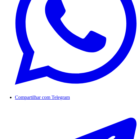
Compartilhar com Telegram