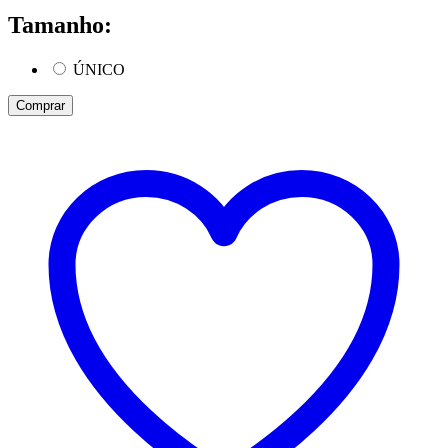
Tamanho:
ÚNICO
Comprar