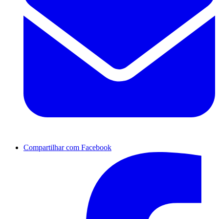
Compartilhar com Facebook