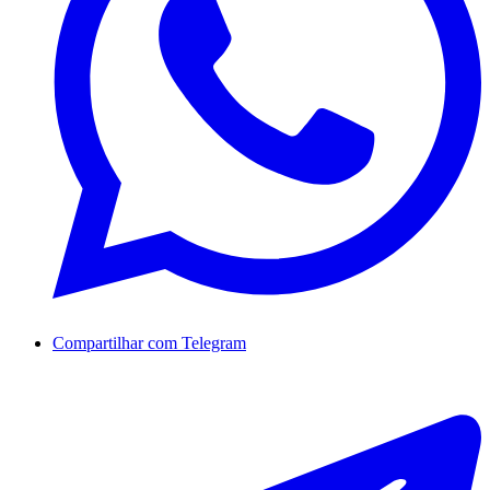
Compartilhar com Telegram