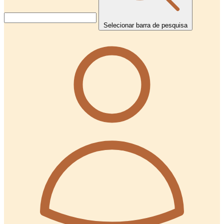
Selecionar barra de pesquisa