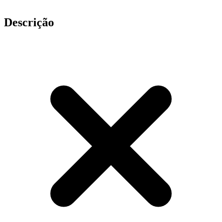
Descrição