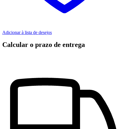
Adicionar à lista de desejos
Calcular o prazo de entrega