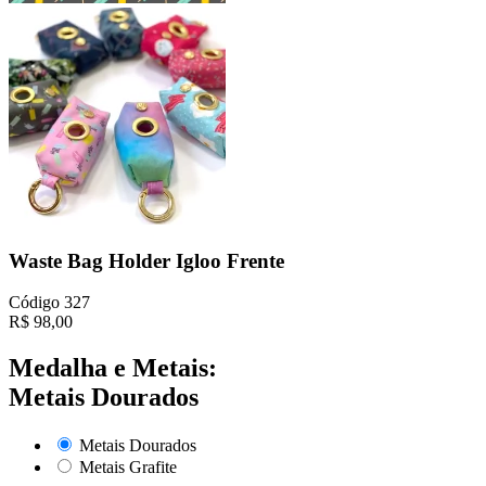
Waste Bag Holder Igloo Frente
Código
327
R$
98,00
Medalha e Metais:
Metais Dourados
Metais Dourados
Metais Grafite