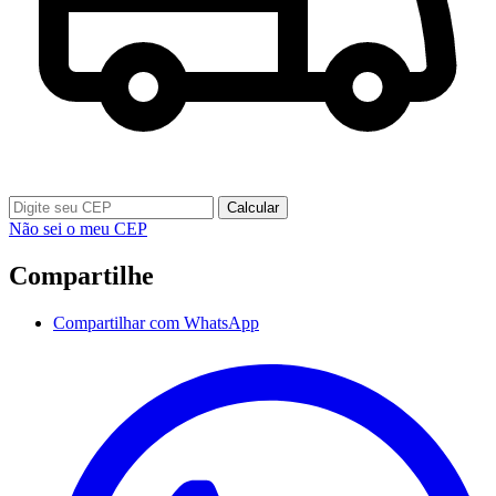
Calcular
Não sei o meu CEP
Compartilhe
Compartilhar com WhatsApp