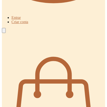
Entrar
Criar conta