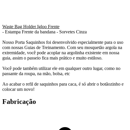
Waste Bag Holder Igloo Frente
- Estampa Frente da bandana - Sorvetes Cinza
Nosso Porta Saquinhos foi desenvolvido especialmente para o uso
com nossas Guias de Treinamento. Com seu mosquetão argola na
extremidade, você pode acoplar na argolinha existente em nossa
guia, assim o passeio fica mais prático e muito estiloso.
Você pode também utilizar ele em qualquer outro lugar, como no
passante da roupa, na mão, bolsa, etc
Ao acabar o refil de saquinhos para caca, é só abrir o botãozinho e
colocar um novo!
Fabricação