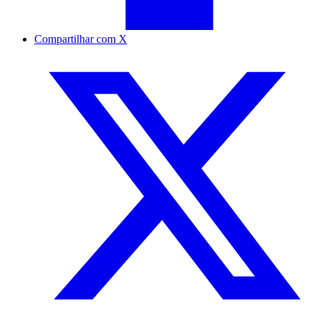
Compartilhar com X