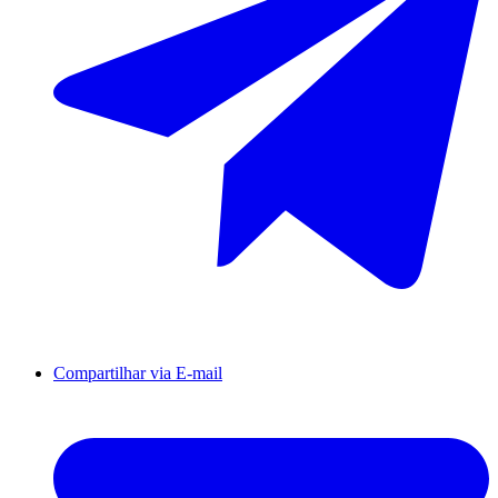
Compartilhar via E-mail