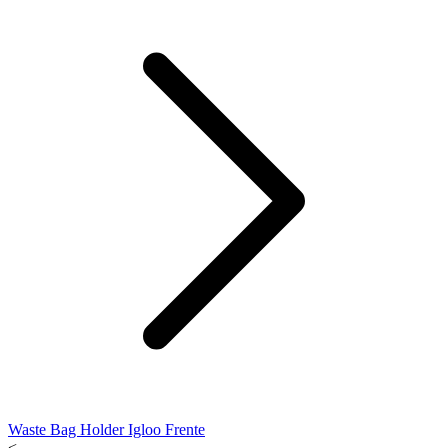
Waste Bag Holder Igloo Frente
<