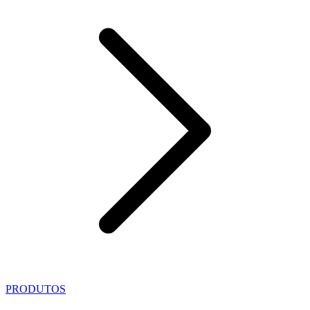
PRODUTOS