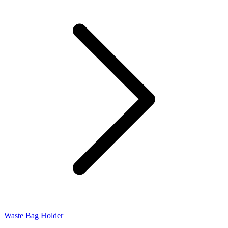
Waste Bag Holder