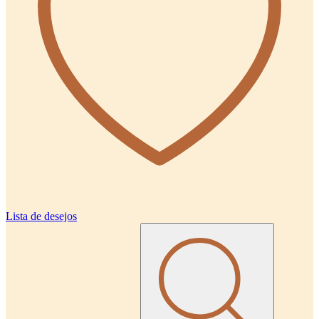
Lista de desejos