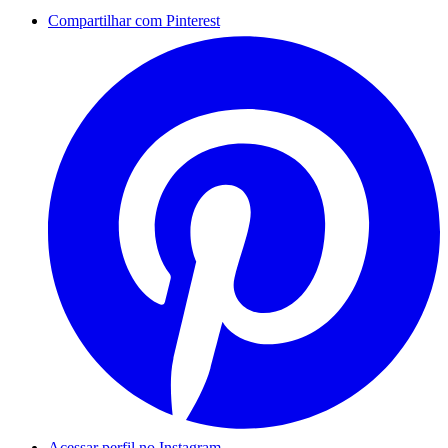
Compartilhar com Pinterest
Acessar perfil no Instagram