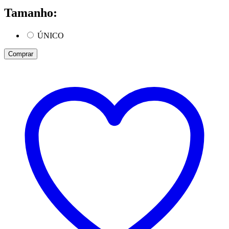
Tamanho:
ÚNICO
Comprar