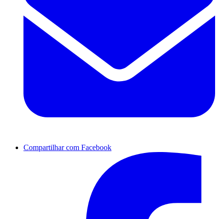
Compartilhar com Facebook