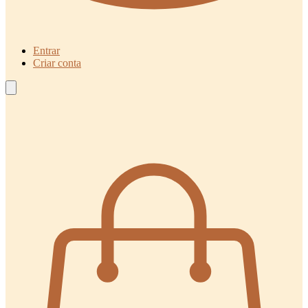
Entrar
Criar conta