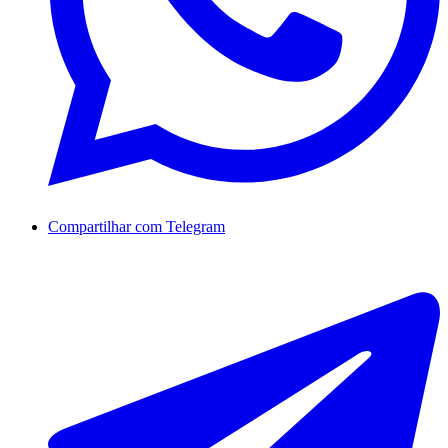
Compartilhar com Telegram