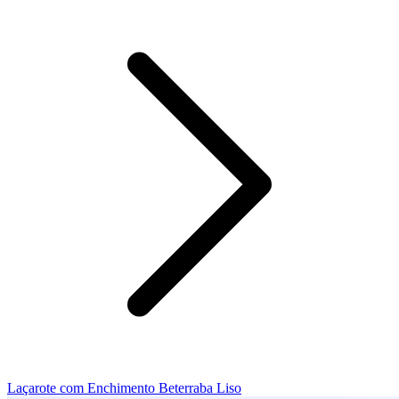
Laçarote com Enchimento Beterraba Liso