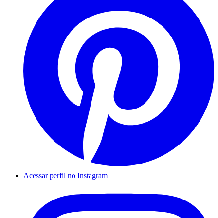
Acessar perfil no Instagram