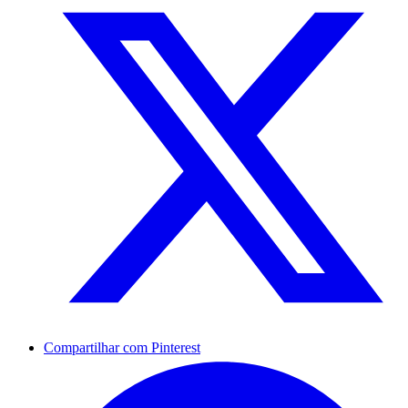
Compartilhar com Pinterest