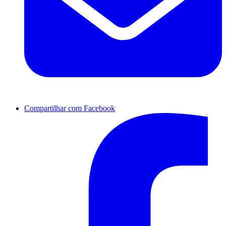
Compartilhar com Facebook