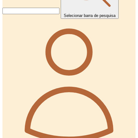
Selecionar barra de pesquisa