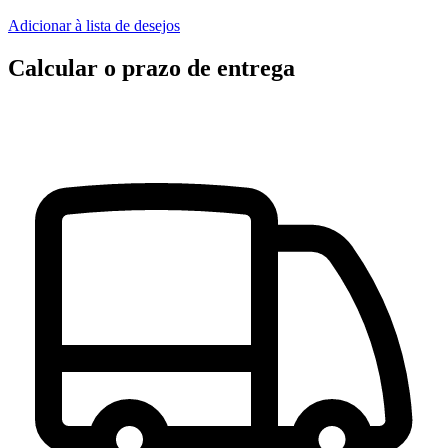
Adicionar à lista de desejos
Calcular o prazo de entrega