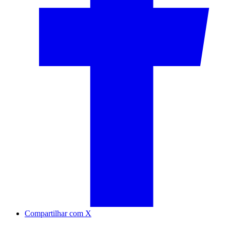
Compartilhar com X