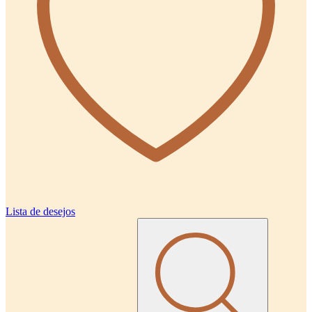
Lista de desejos