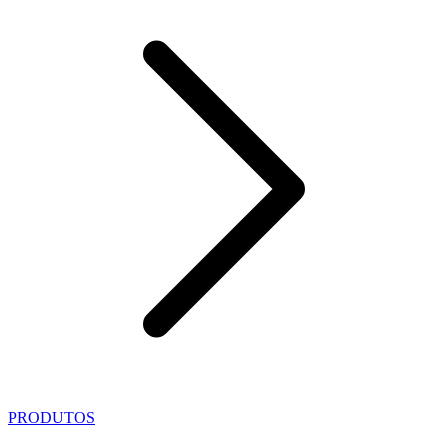
PRODUTOS