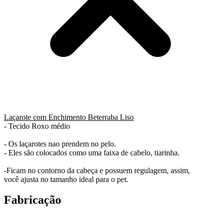
Laçarote com Enchimento Beterraba Liso
- Tecido Roxo médio
- Os laçarotes nao prendem no pelo.
- Eles são colocados como uma faixa de cabelo, tiarinha.
-Ficam no contorno da cabeça e possuem regulagem, assim,
você ajusta no tamanho ideal para o pet.
Fabricação