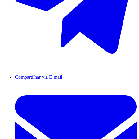
Compartilhar via E-mail