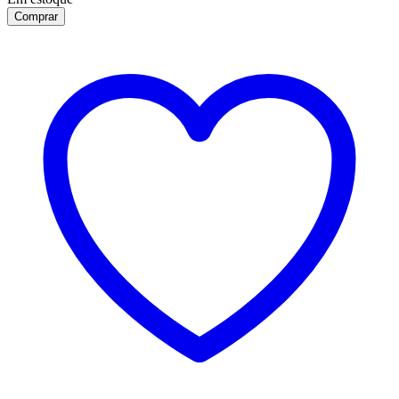
Comprar