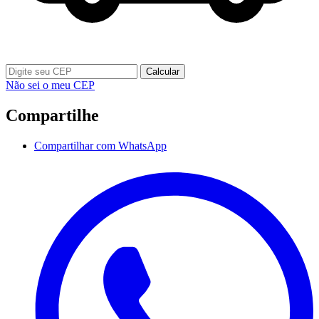
Calcular
Não sei o meu CEP
Compartilhe
Compartilhar com WhatsApp