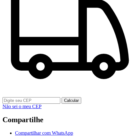
Calcular
Não sei o meu CEP
Compartilhe
Compartilhar com WhatsApp