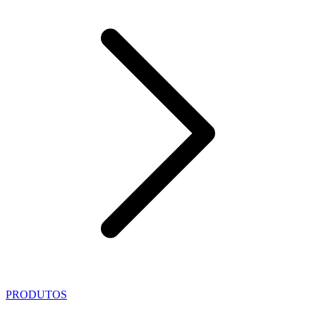
PRODUTOS