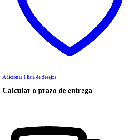
Adicionar à lista de desejos
Calcular o prazo de entrega