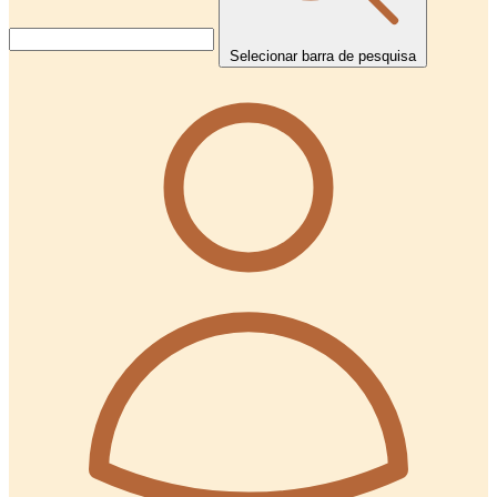
Selecionar barra de pesquisa