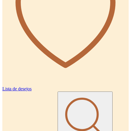
Lista de desejos