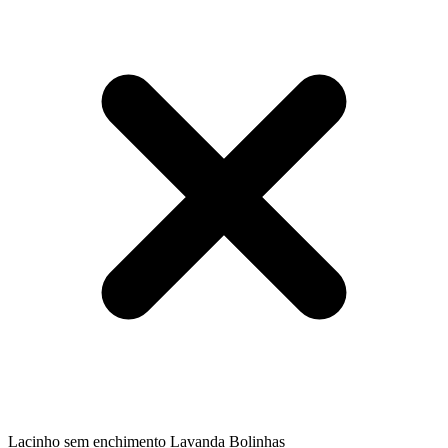
Lacinho sem enchimento Lavanda Bolinhas