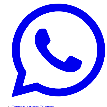
Compartilhar com Telegram