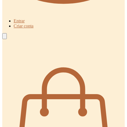
Entrar
Criar conta