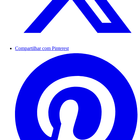
Compartilhar com Pinterest