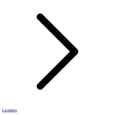
Lacinhos