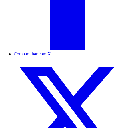
Compartilhar com X