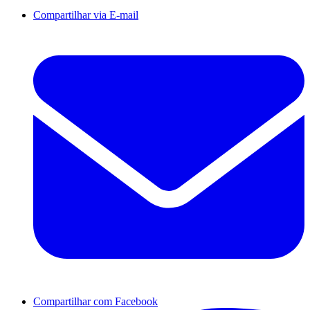
Compartilhar via E-mail
Compartilhar com Facebook