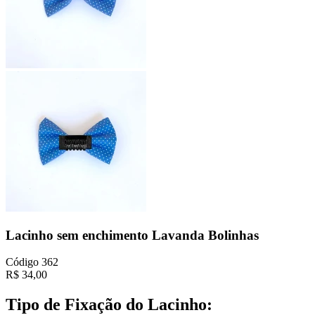
Lacinho sem enchimento Lavanda Bolinhas
Código
362
R$
34,00
Tipo de Fixação do Lacinho: