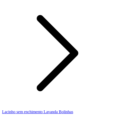
Lacinho sem enchimento Lavanda Bolinhas