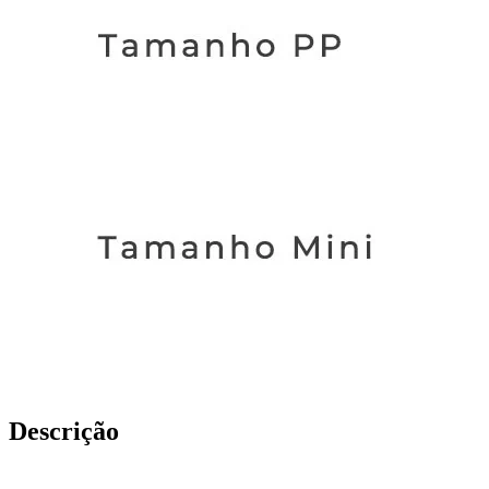
Descrição