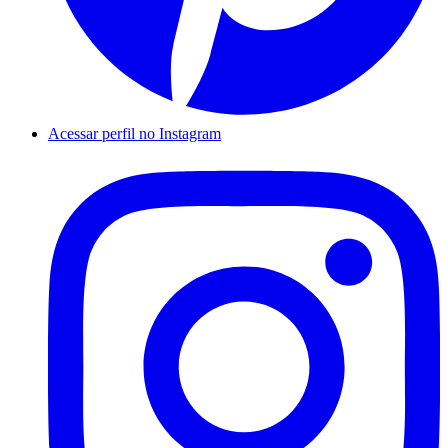
Acessar perfil no Instagram