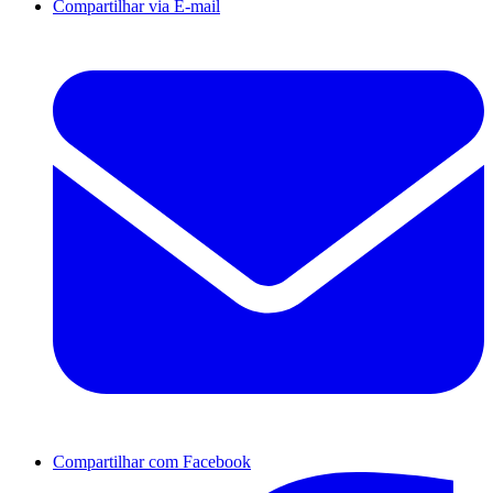
Compartilhar via E-mail
Compartilhar com Facebook