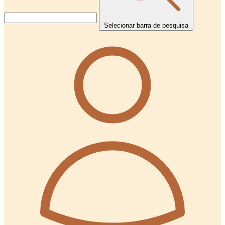
Selecionar barra de pesquisa