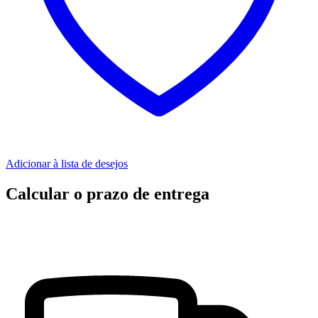
Adicionar à lista de desejos
Calcular o prazo de entrega