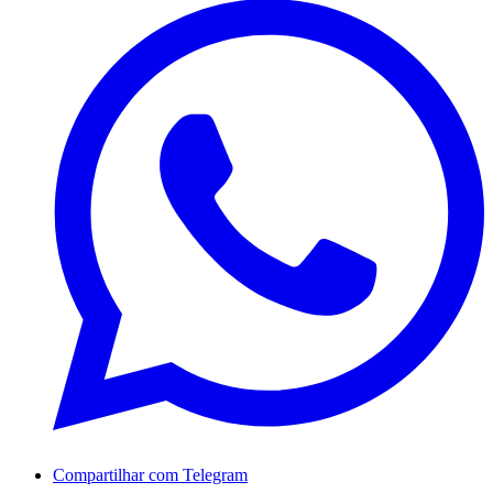
Compartilhar com Telegram