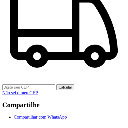
Calcular
Não sei o meu CEP
Compartilhe
Compartilhar com WhatsApp