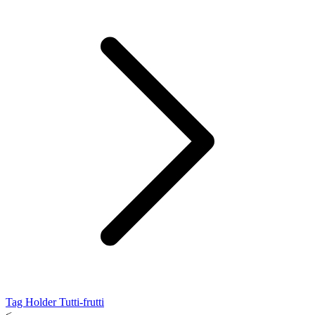
Tag Holder Tutti-frutti
<