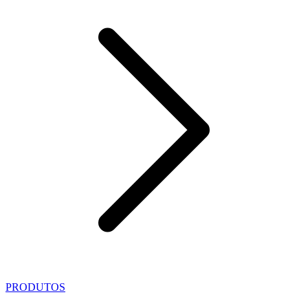
PRODUTOS