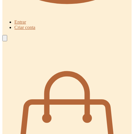
Entrar
Criar conta