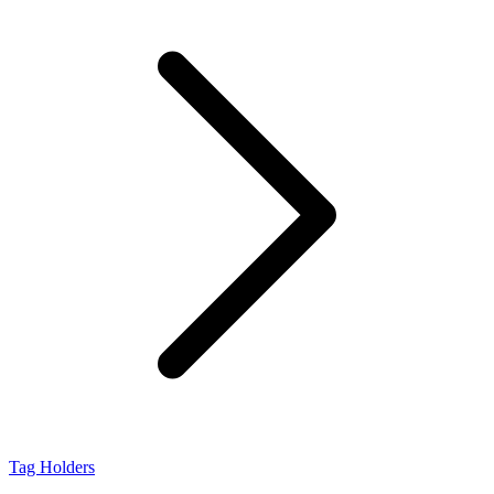
Tag Holders