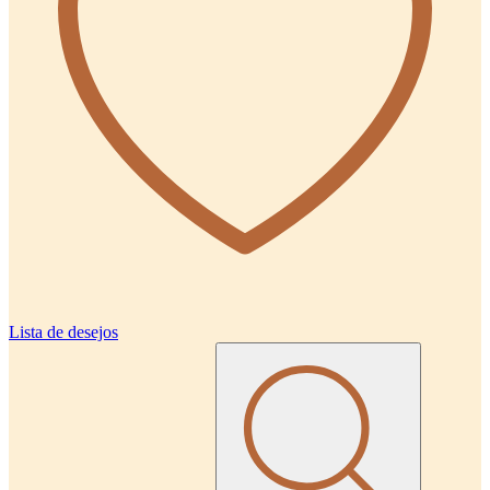
Lista de desejos