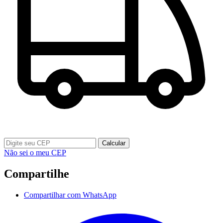
Calcular
Não sei o meu CEP
Compartilhe
Compartilhar com WhatsApp