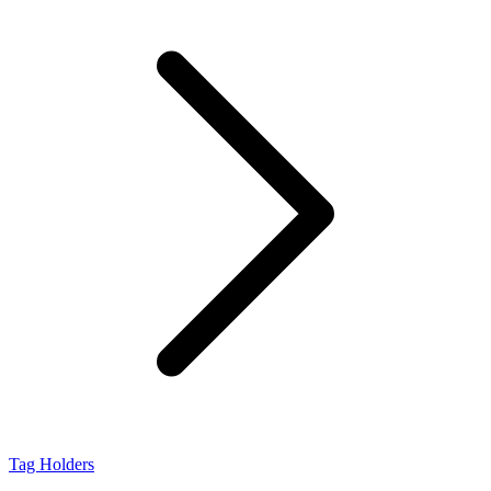
Tag Holders