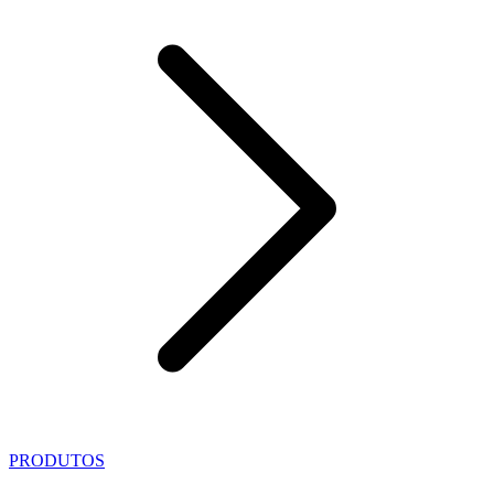
PRODUTOS