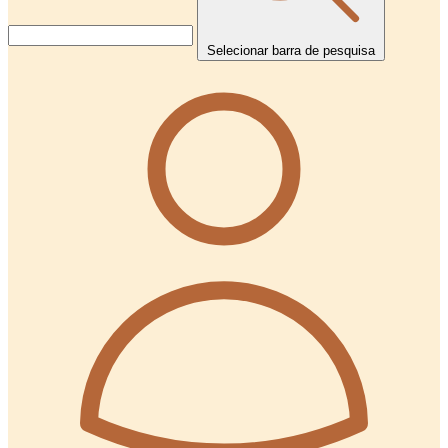
Selecionar barra de pesquisa