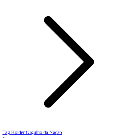
Tag Holder Orgulho da Nação
<