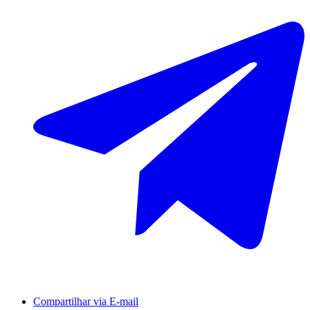
Compartilhar via E-mail