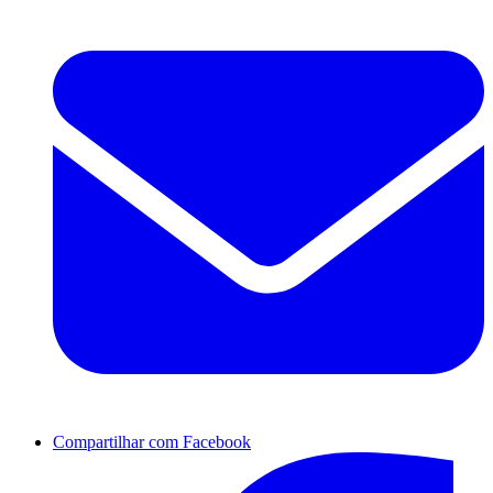
Compartilhar com Facebook