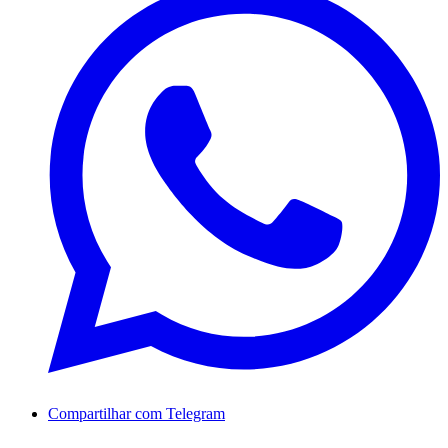
Compartilhar com Telegram