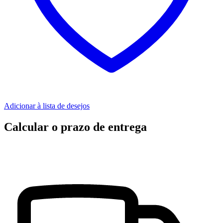
Adicionar à lista de desejos
Calcular o prazo de entrega