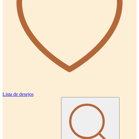
Lista de desejos