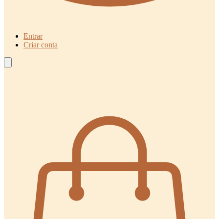
Entrar
Criar conta