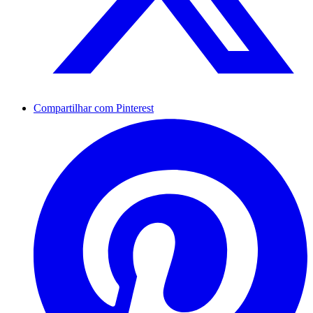
Compartilhar com Pinterest