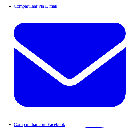
Compartilhar via E-mail
Compartilhar com Facebook