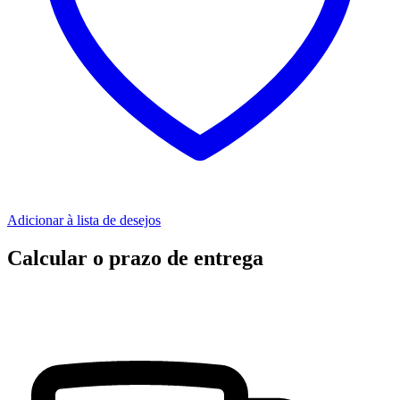
Adicionar à lista de desejos
Calcular o prazo de entrega