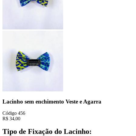
Lacinho sem enchimento Veste e Agarra
Código
456
R$
34,00
Tipo de Fixação do Lacinho: