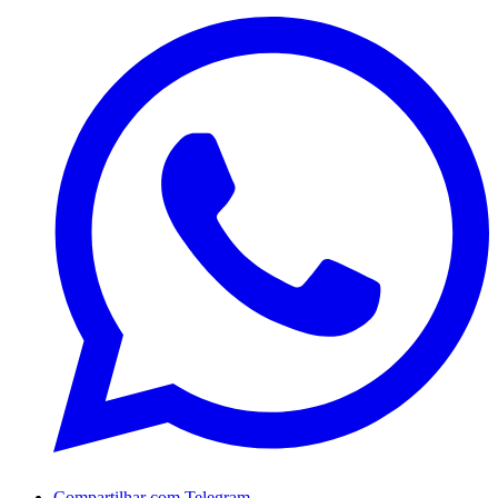
Compartilhar com Telegram