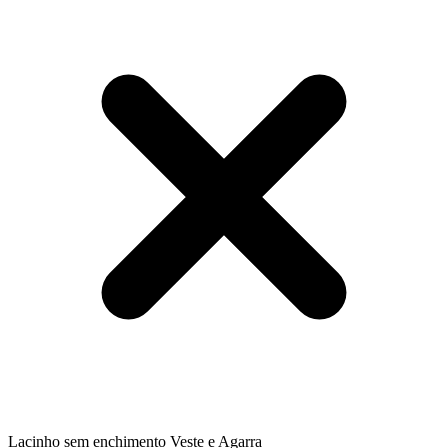
Lacinho sem enchimento Veste e Agarra