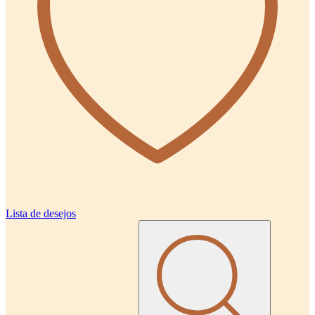
Lista de desejos