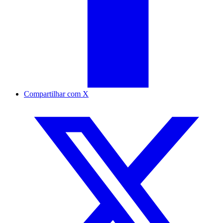
Compartilhar com X