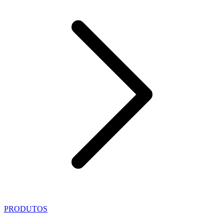
PRODUTOS