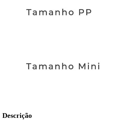
Descrição