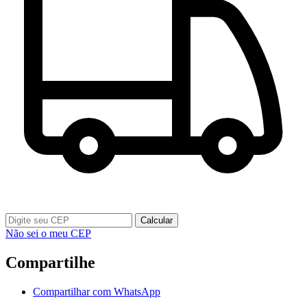
Calcular
Não sei o meu CEP
Compartilhe
Compartilhar com WhatsApp