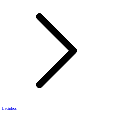
Lacinhos