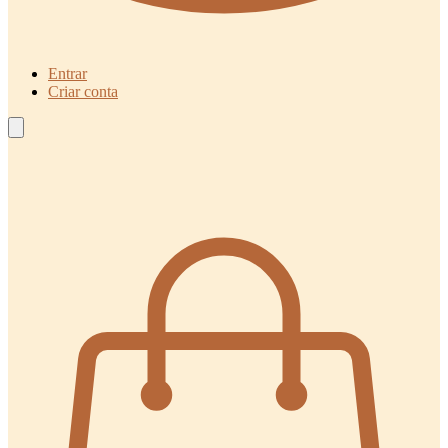
Entrar
Criar conta