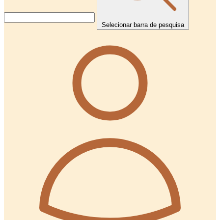
Selecionar barra de pesquisa