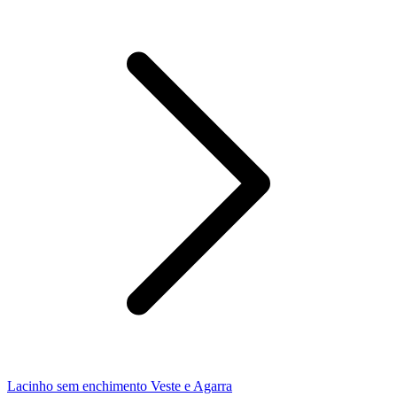
Lacinho sem enchimento Veste e Agarra