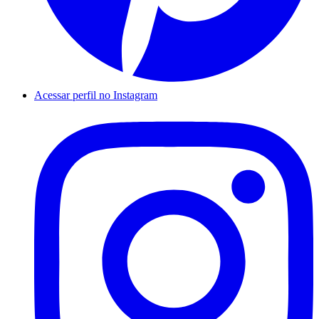
Acessar perfil no Instagram