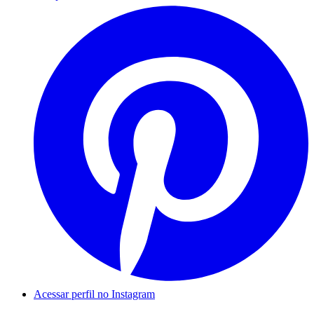
Acessar perfil no Instagram