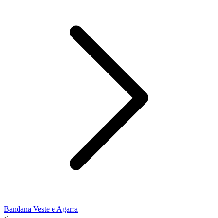
Bandana Veste e Agarra
<