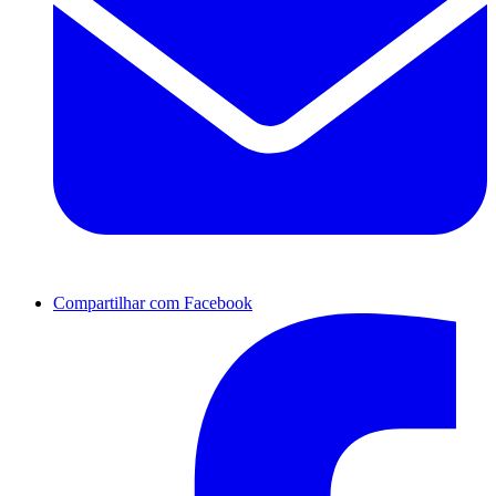
Compartilhar com Facebook