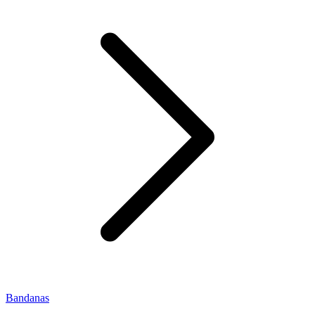
Bandanas