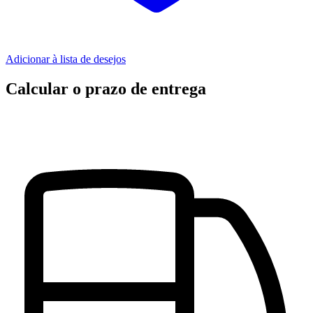
Adicionar à lista de desejos
Calcular o prazo de entrega