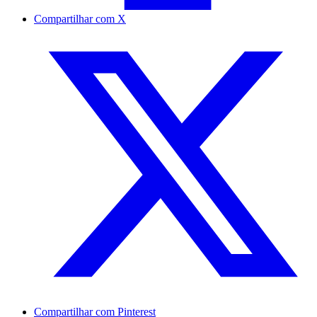
Compartilhar com X
Compartilhar com Pinterest