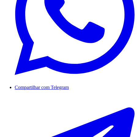
Compartilhar com Telegram