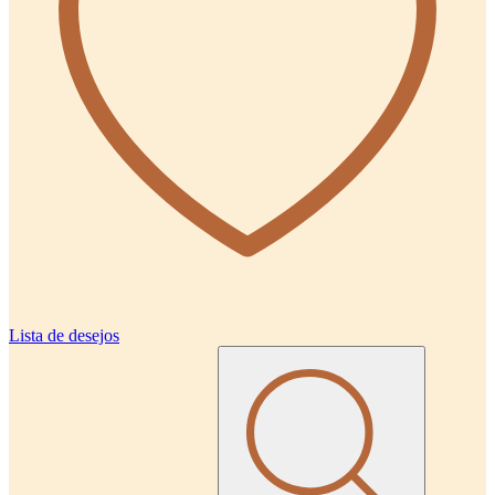
Lista de desejos