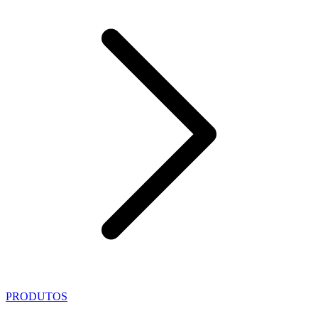
PRODUTOS