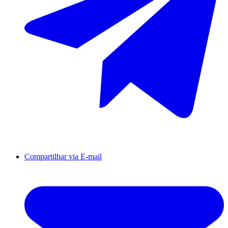
Compartilhar via E-mail