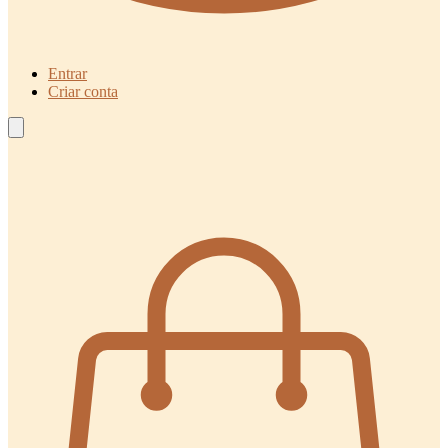
Entrar
Criar conta