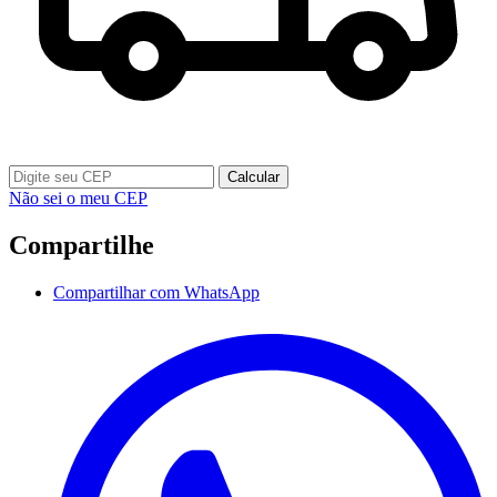
Calcular
Não sei o meu CEP
Compartilhe
Compartilhar com WhatsApp