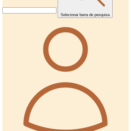
Selecionar barra de pesquisa