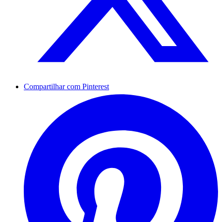
Compartilhar com Pinterest