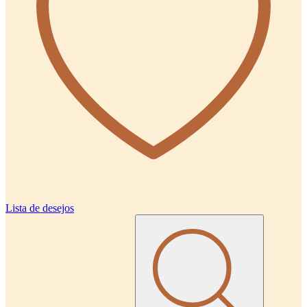
Lista de desejos