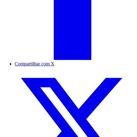
Compartilhar com X