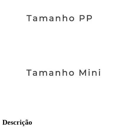
Descrição