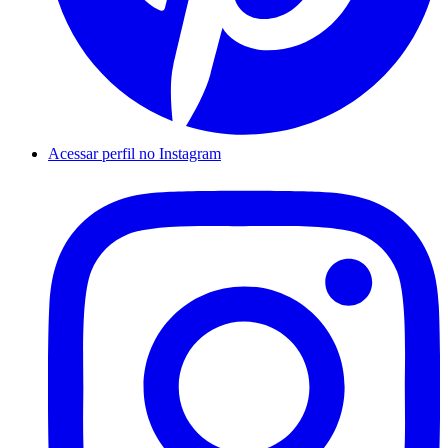
Acessar perfil no Instagram