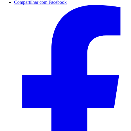
Compartilhar com Facebook