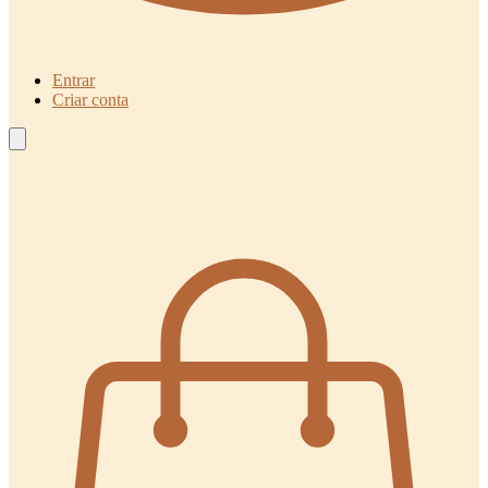
Entrar
Criar conta