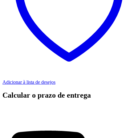
Adicionar à lista de desejos
Calcular o prazo de entrega