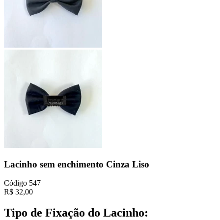
Lacinho sem enchimento Cinza Liso
Código
547
R$
32,00
Tipo de Fixação do Lacinho: