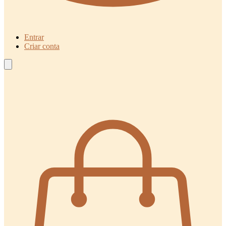
Entrar
Criar conta