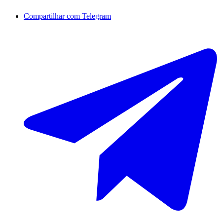
Compartilhar com Telegram