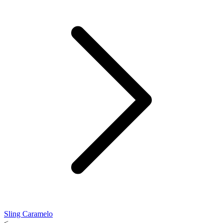
Sling Caramelo
<