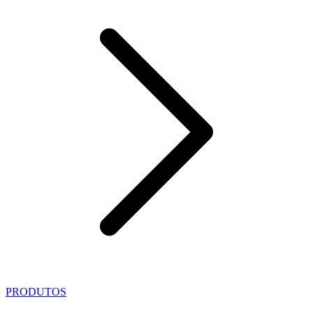
PRODUTOS