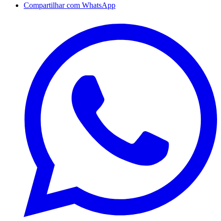
Compartilhar com WhatsApp