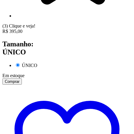
(3)
Clique e veja!
R$
395,00
Tamanho:
ÚNICO
ÚNICO
Em estoque
Comprar