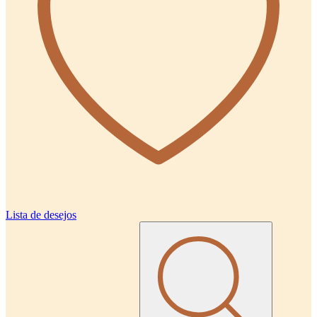
Lista de desejos