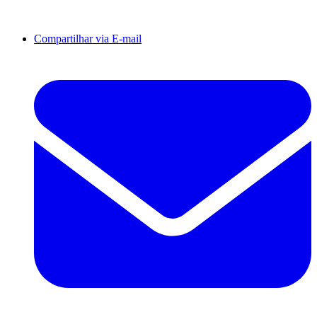
Compartilhar via E-mail