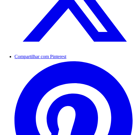
Compartilhar com Pinterest