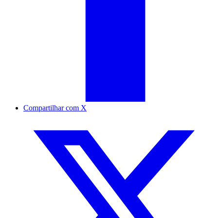
Compartilhar com X