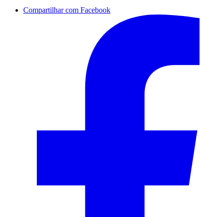
Compartilhar com Facebook