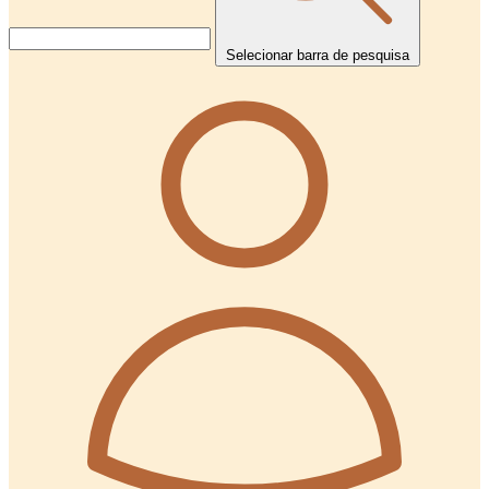
Selecionar barra de pesquisa