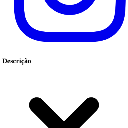
Descrição