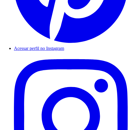
Acessar perfil no Instagram