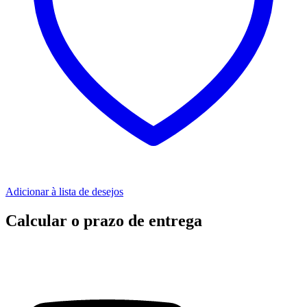
Adicionar à lista de desejos
Calcular o prazo de entrega