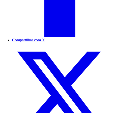
Compartilhar com X