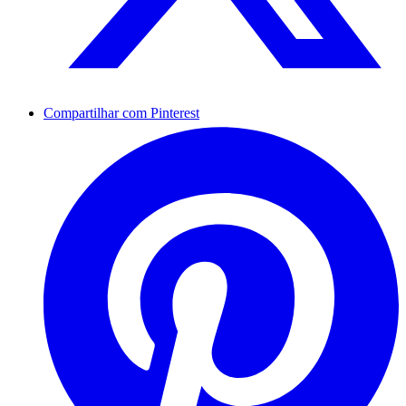
Compartilhar com Pinterest