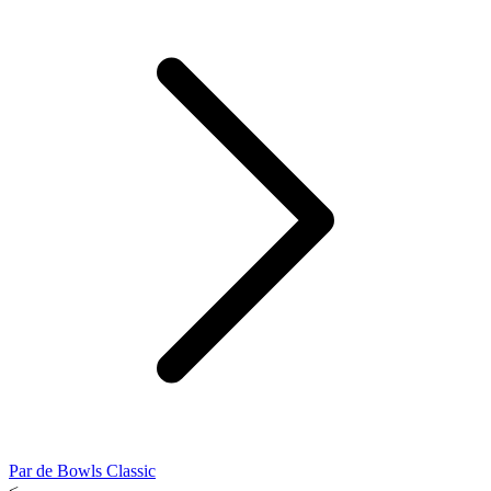
Par de Bowls Classic
<