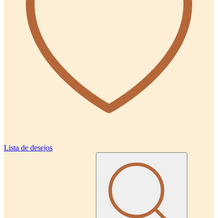
Lista de desejos