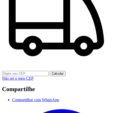
Calcular
Não sei o meu CEP
Compartilhe
Compartilhar com WhatsApp