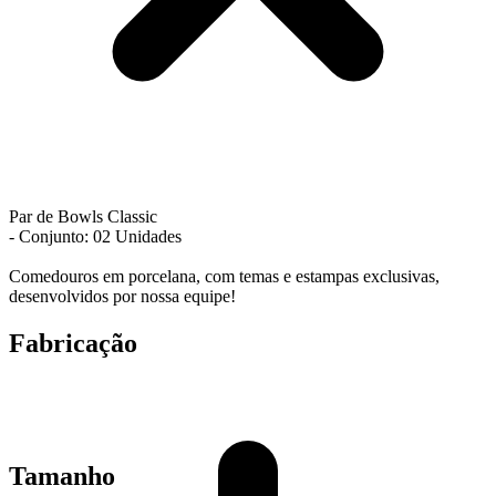
Par de Bowls Classic
- Conjunto: 02 Unidades
Comedouros em porcelana, com temas e estampas exclusivas,
desenvolvidos por nossa equipe!
Fabricação
Tamanho