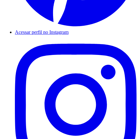
Acessar perfil no Instagram