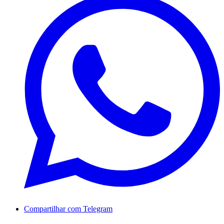
Compartilhar com Telegram