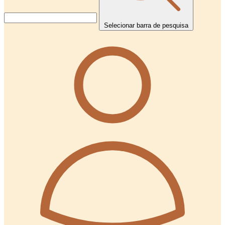
Selecionar barra de pesquisa