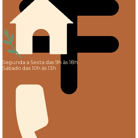
Segunda a Sexta das 9h às 18h
Sábado das 10h às 13h