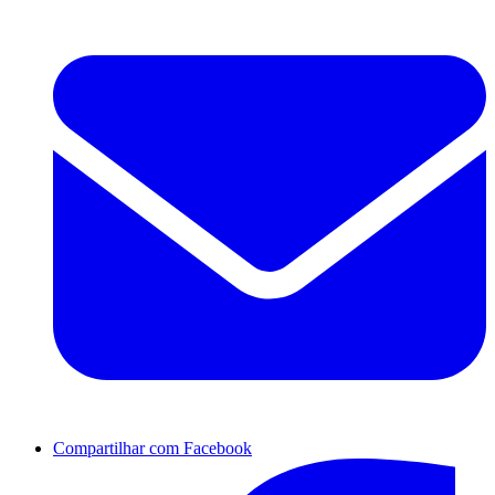
Compartilhar com Facebook