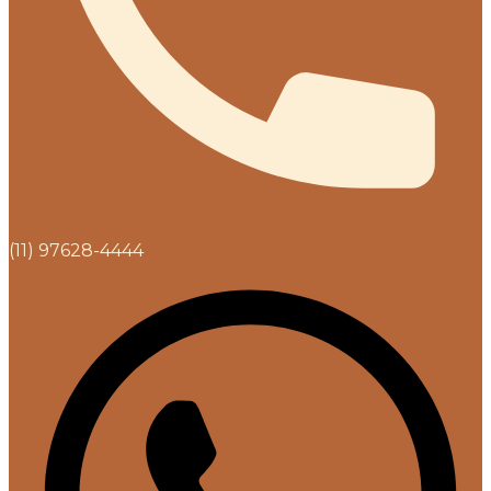
(11) 97628-4444