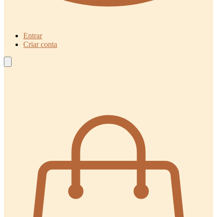
Entrar
Criar conta