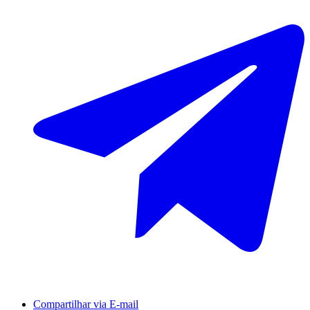
Compartilhar via E-mail