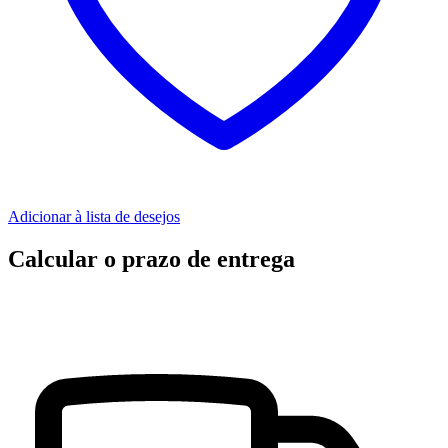
Adicionar à lista de desejos
Calcular o prazo de entrega