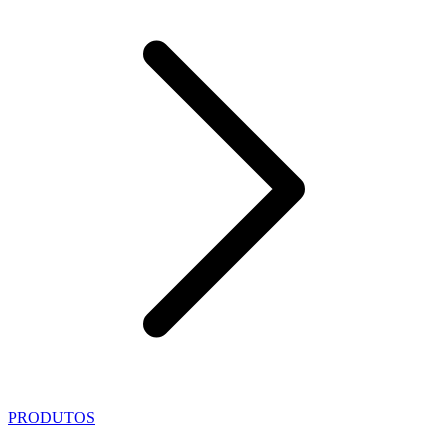
PRODUTOS