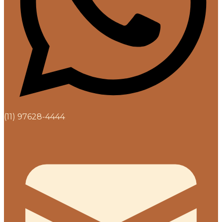
(11) 97628-4444