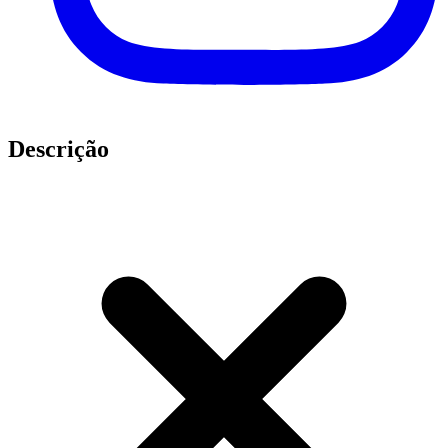
Descrição