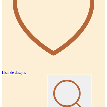
Lista de desejos