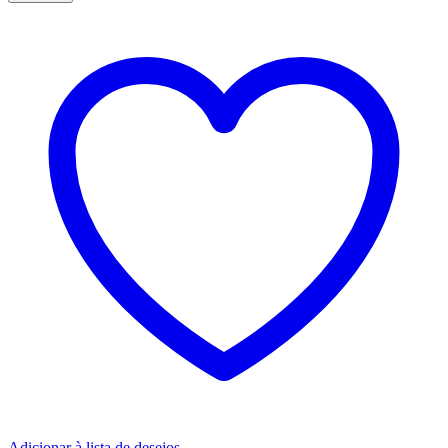
Adicionar à lista de desejos