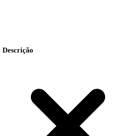
Descrição