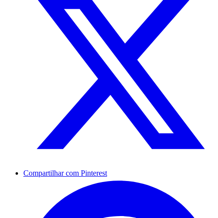
Compartilhar com Pinterest