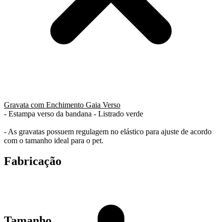
Gravata com Enchimento Gaia Verso
- Estampa verso da bandana - Listrado verde
- As gravatas possuem regulagem no elástico para ajuste de acordo
com o tamanho ideal para o pet.
Fabricação
Tamanho