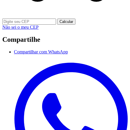
Calcular
Não sei o meu CEP
Compartilhe
Compartilhar com WhatsApp