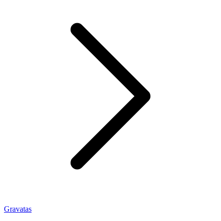
Gravatas