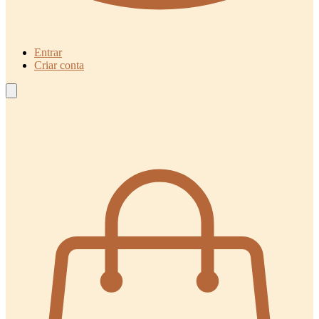
Entrar
Criar conta