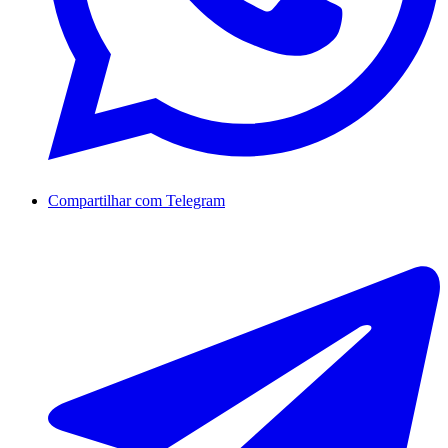
Compartilhar com Telegram