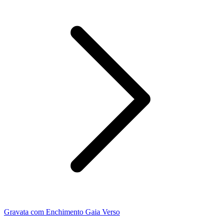
Gravata com Enchimento Gaia Verso