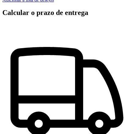
Calcular o prazo de entrega