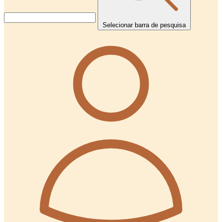
Selecionar barra de pesquisa