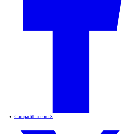
Compartilhar com X