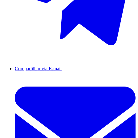
Compartilhar via E-mail