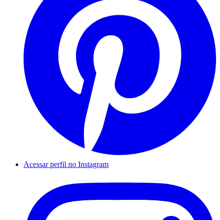
Acessar perfil no Instagram