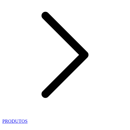
PRODUTOS