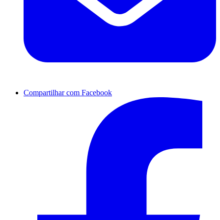
Compartilhar com Facebook