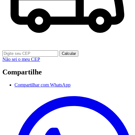
Calcular
Não sei o meu CEP
Compartilhe
Compartilhar com WhatsApp