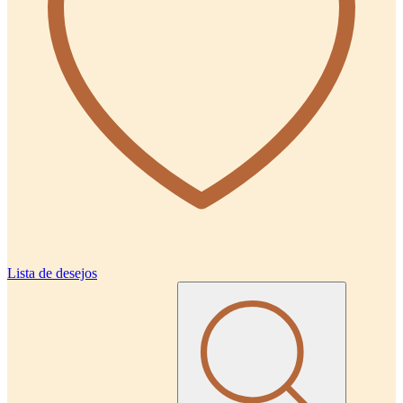
Lista de desejos