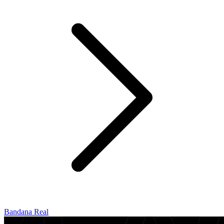
Bandana Real