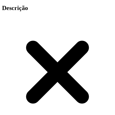
Descrição