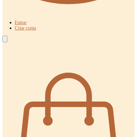
Entrar
Criar conta