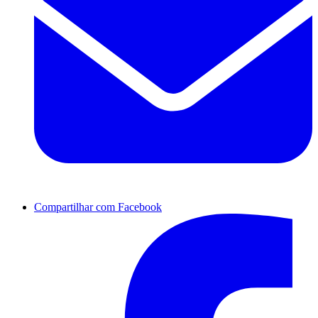
Compartilhar com Facebook