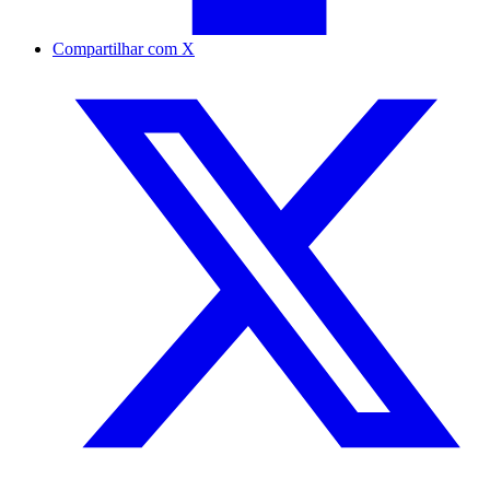
Compartilhar com X