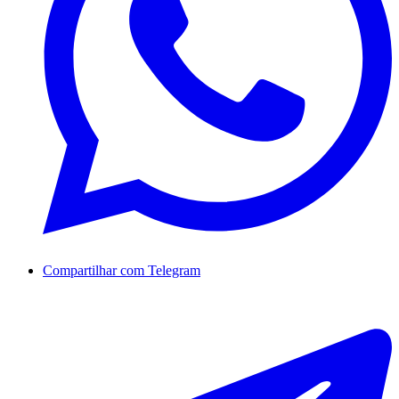
Compartilhar com Telegram