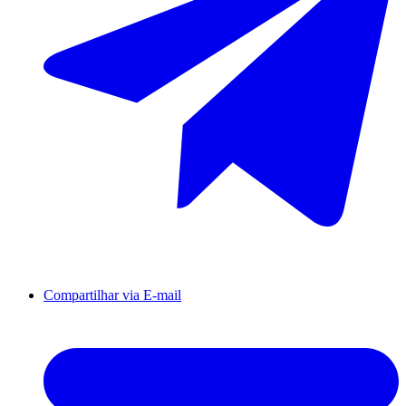
Compartilhar via E-mail