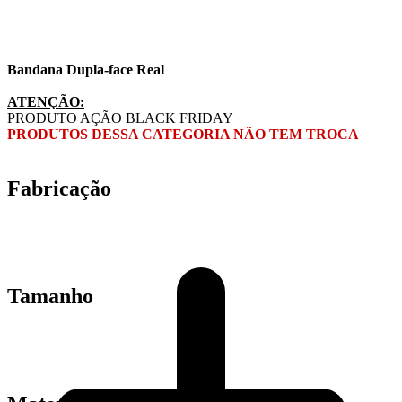
Bandana Dupla-face Real
ATENÇÃO:
PRODUTO AÇÃO BLACK FRIDAY
PRODUTOS DESSA CATEGORIA NÃO TEM TROCA
Fabricação
Tamanho