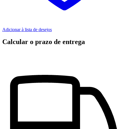
Adicionar à lista de desejos
Calcular o prazo de entrega