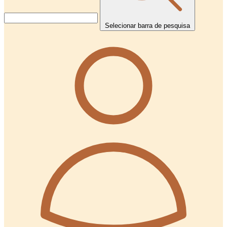
Selecionar barra de pesquisa