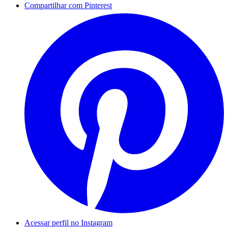
Compartilhar com Pinterest
Acessar perfil no Instagram