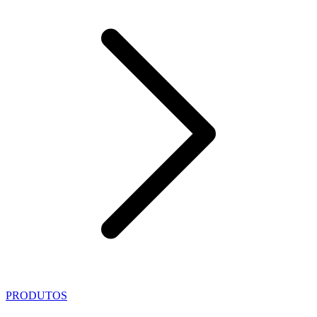
PRODUTOS