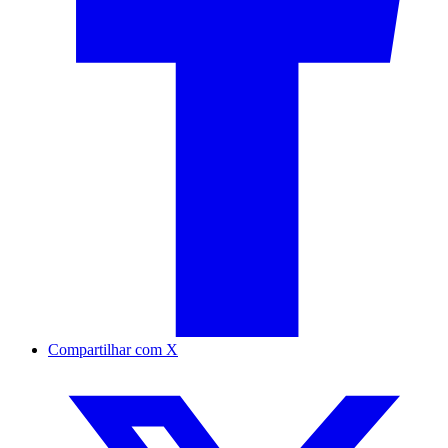
Compartilhar com X