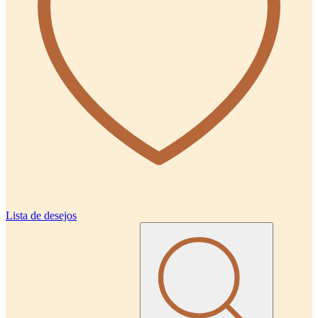
Lista de desejos