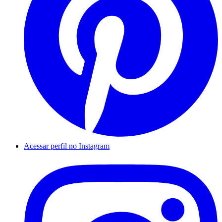
Acessar perfil no Instagram