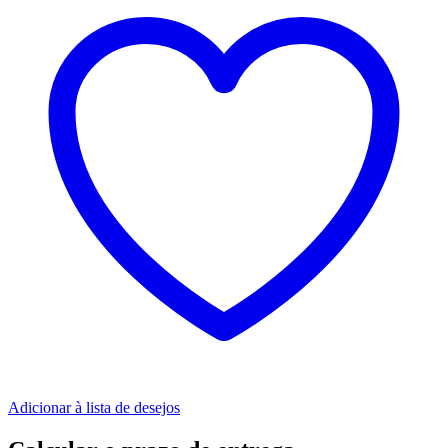
Adicionar à lista de desejos