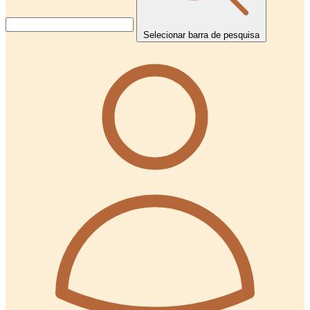
Selecionar barra de pesquisa