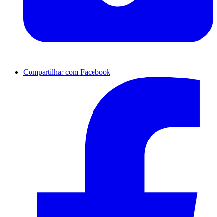
Compartilhar com Facebook