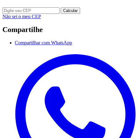
Calcular
Não sei o meu CEP
Compartilhe
Compartilhar com WhatsApp