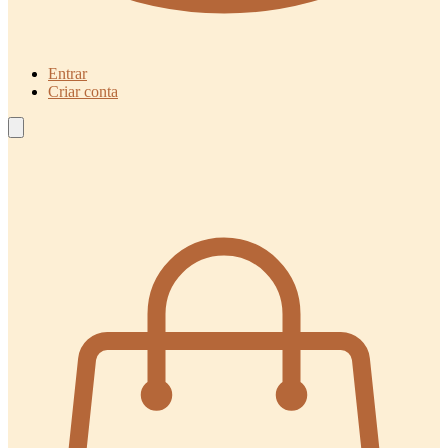
Entrar
Criar conta