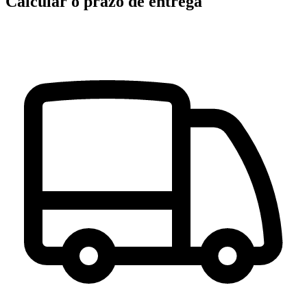
Calcular o prazo de entrega