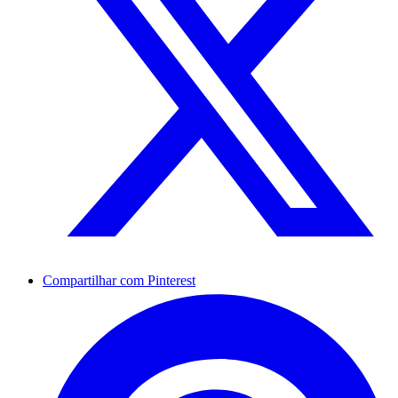
Compartilhar com Pinterest