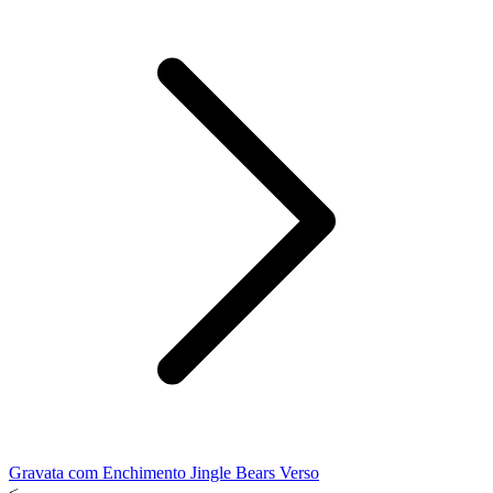
Gravata com Enchimento Jingle Bears Verso
<