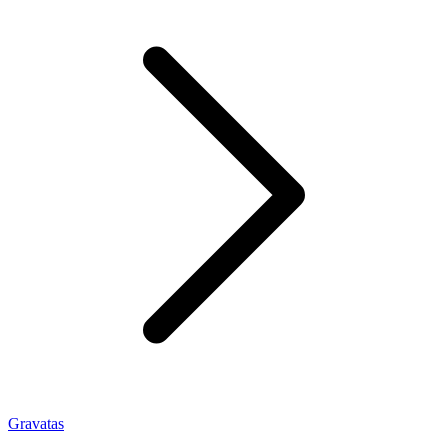
Gravatas