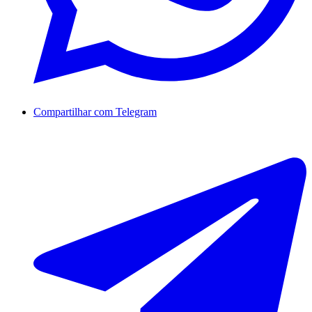
Compartilhar com Telegram