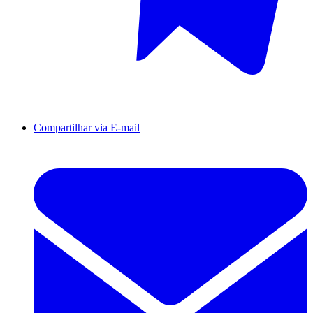
Compartilhar via E-mail