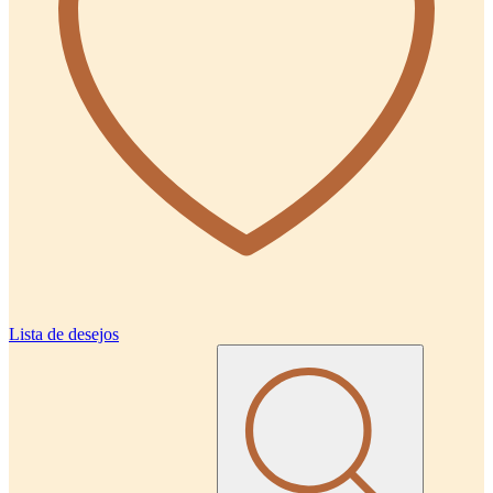
Lista de desejos