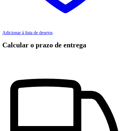
Adicionar à lista de desejos
Calcular o prazo de entrega