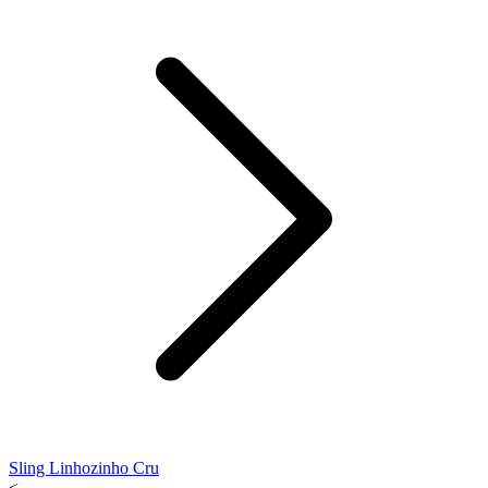
Sling Linhozinho Cru
<