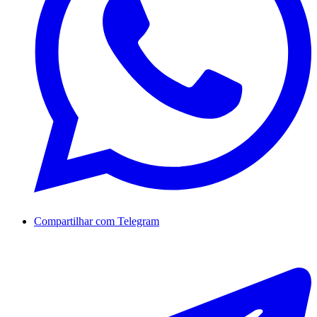
Compartilhar com Telegram