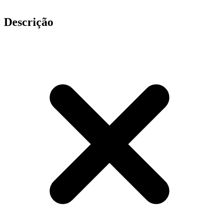
Descrição