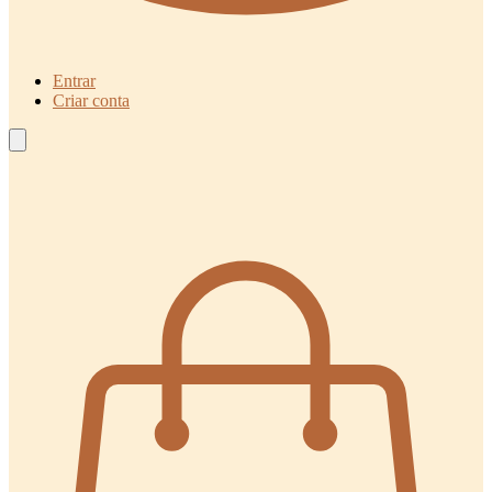
Entrar
Criar conta