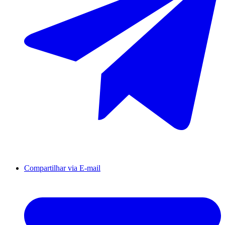
Compartilhar via E-mail