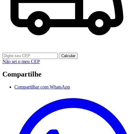
Calcular
Não sei o meu CEP
Compartilhe
Compartilhar com WhatsApp