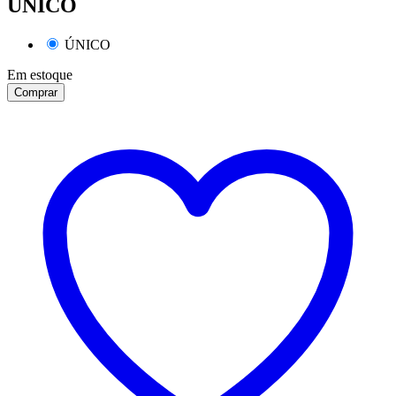
ÚNICO
ÚNICO
Em estoque
Comprar