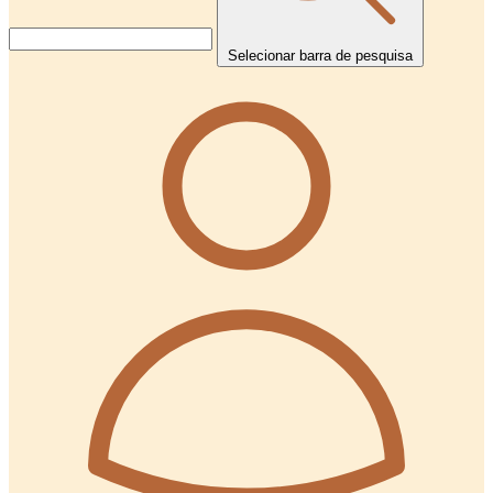
Selecionar barra de pesquisa