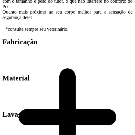
com o tamanho e peso do tutor, o que não interfere no conforto do
Pet.
Quanto mais próximo ao seu corpo melhor para a sensação de
segurança dele!
*consulte sempre seu veterinário.
Fabricação
Material
Lavagem