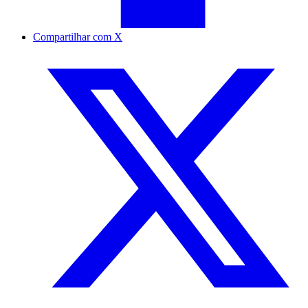
Compartilhar com X