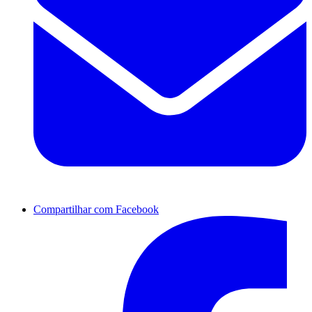
Compartilhar com Facebook