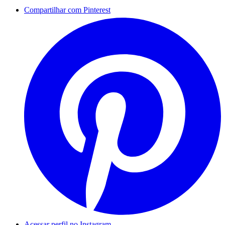
Compartilhar com Pinterest
Acessar perfil no Instagram