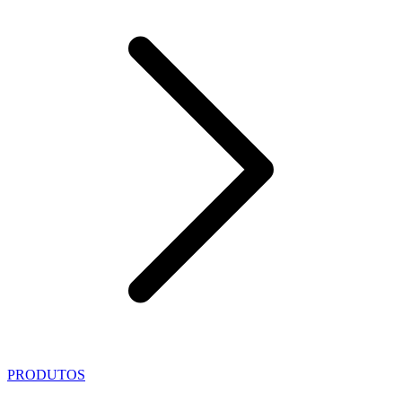
PRODUTOS