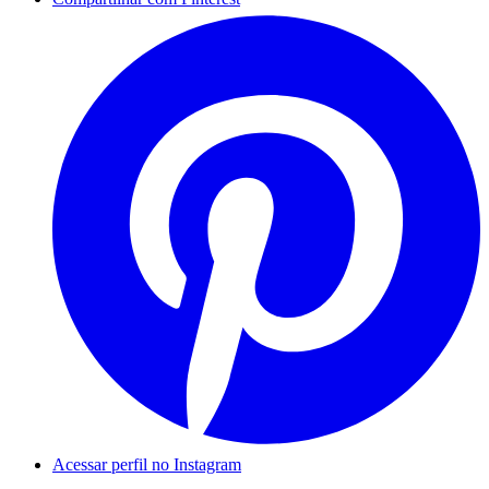
Acessar perfil no Instagram