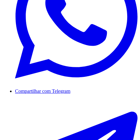
Compartilhar com Telegram