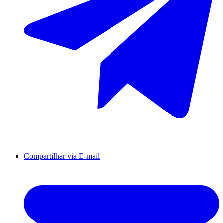
Compartilhar via E-mail