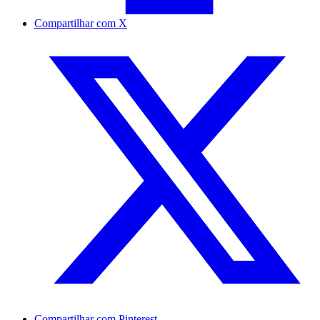
Compartilhar com X
Compartilhar com Pinterest