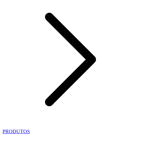
PRODUTOS