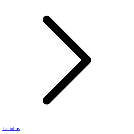
Lacinhos