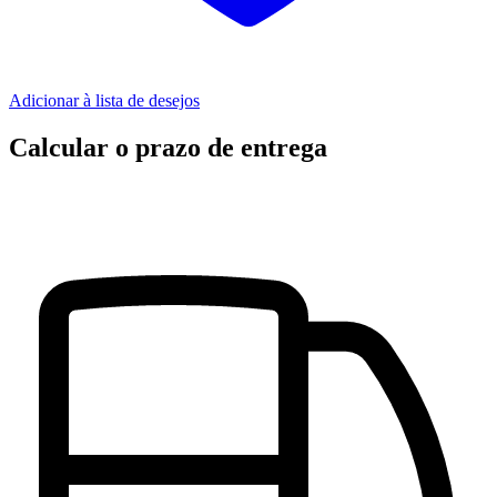
Adicionar à lista de desejos
Calcular o prazo de entrega