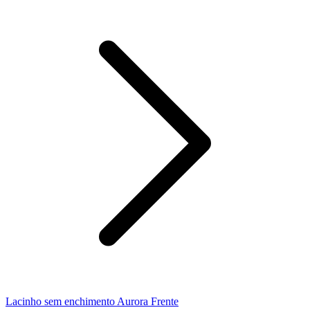
Lacinho sem enchimento Aurora Frente