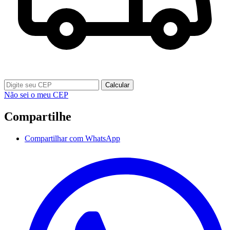
Calcular
Não sei o meu CEP
Compartilhe
Compartilhar com WhatsApp