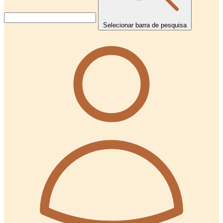
Selecionar barra de pesquisa