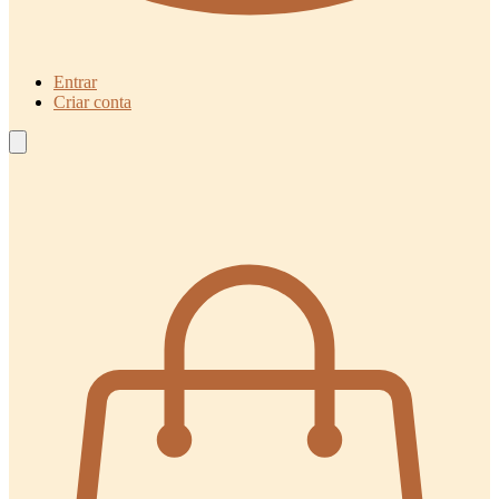
Entrar
Criar conta