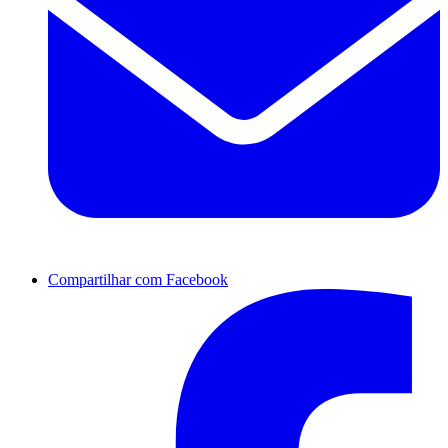
Compartilhar com Facebook