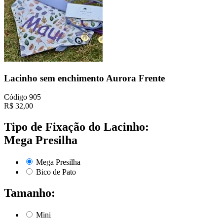
Lacinho sem enchimento Aurora Frente
Código
905
R$
32,00
Tipo de Fixação do Lacinho:
Mega Presilha
Mega Presilha
Bico de Pato
Tamanho:
Mini