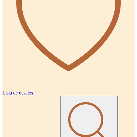
Lista de desejos