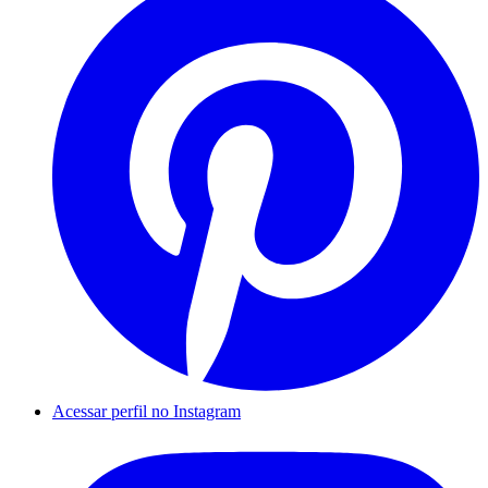
Acessar perfil no Instagram