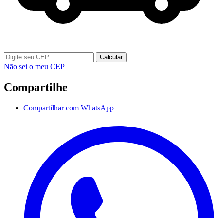
Calcular
Não sei o meu CEP
Compartilhe
Compartilhar com WhatsApp