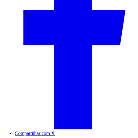
Compartilhar com X