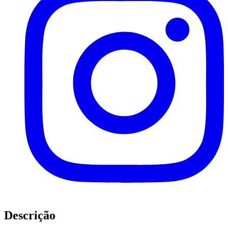
Descrição