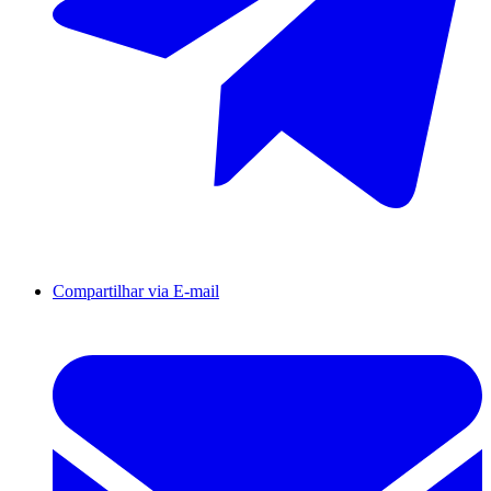
Compartilhar via E-mail