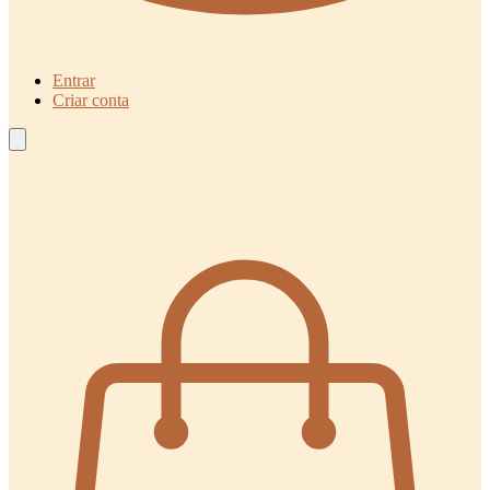
Entrar
Criar conta