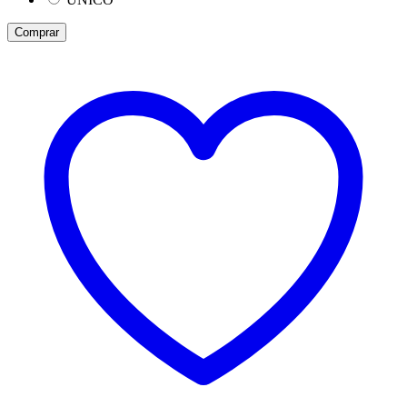
Comprar