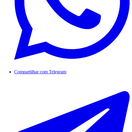
Compartilhar com Telegram