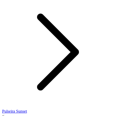
Pulseira Sunset
<