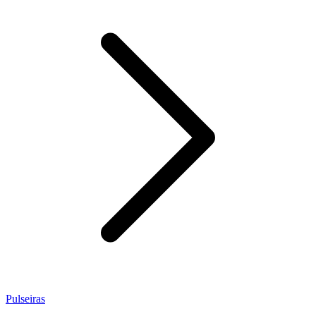
Pulseiras