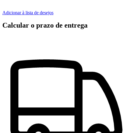
Adicionar à lista de desejos
Calcular o prazo de entrega