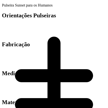
Pulseira Sunset para os Humanos
Orientações Pulseiras
Fabricação
Medidas
Material