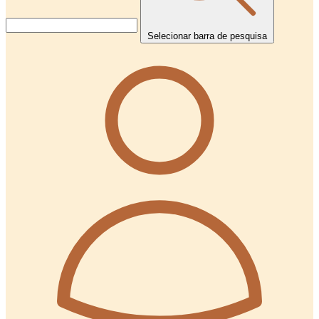
Selecionar barra de pesquisa