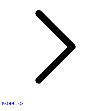
PRODUTOS