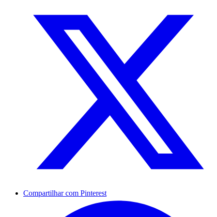
Compartilhar com Pinterest