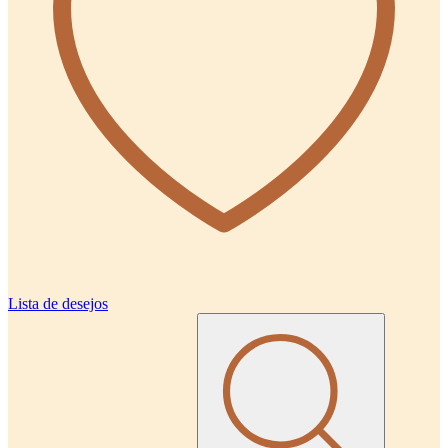
Lista de desejos