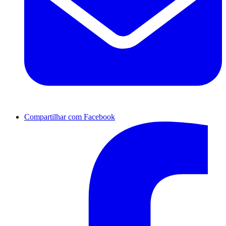
Compartilhar com Facebook